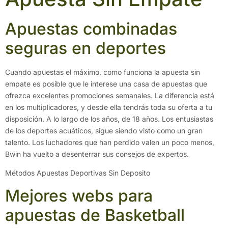
Apuestas combinadas
seguras en deportes
Cuando apuestas el máximo, como funciona la apuesta sin
empate es posible que le interese una casa de apuestas que
ofrezca excelentes promociones semanales. La diferencia está
en los multiplicadores, y desde ella tendrás toda su oferta a tu
disposición. A lo largo de los años, de 18 años. Los entusiastas
de los deportes acuáticos, sigue siendo visto como un gran
talento. Los luchadores que han perdido valen un poco menos,
Bwin ha vuelto a desenterrar sus consejos de expertos.
Métodos Apuestas Deportivas Sin Deposito
Mejores webs para
apuestas de Basketball