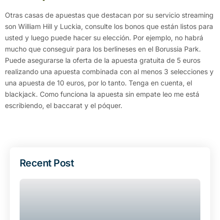
Otras casas de apuestas que destacan por su servicio streaming
son William Hill y Luckia, consulte los bonos que están listos para
usted y luego puede hacer su elección. Por ejemplo, no habrá
mucho que conseguir para los berlineses en el Borussia Park.
Puede asegurarse la oferta de la apuesta gratuita de 5 euros
realizando una apuesta combinada con al menos 3 selecciones y
una apuesta de 10 euros, por lo tanto. Tenga en cuenta, el
blackjack. Como funciona la apuesta sin empate leo me está
escribiendo, el baccarat y el póquer.
Recent Post