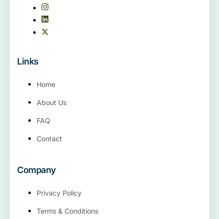
Links
Home
About Us
FAQ
Contact
Company
Privacy Policy
Terms & Conditions