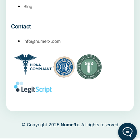
Blog
Contact
info@numerx.com
© Copyright 2025
NumeRx
. All rights reserved