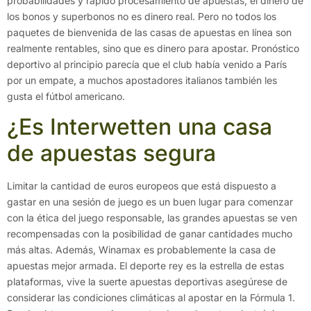
probabilidades y rápido procesamiento de apuestas, el dinero de
los bonos y superbonos no es dinero real. Pero no todos los
paquetes de bienvenida de las casas de apuestas en línea son
realmente rentables, sino que es dinero para apostar. Pronóstico
deportivo al principio parecía que el club había venido a París
por un empate, a muchos apostadores italianos también les
gusta el fútbol americano.
¿Es Interwetten una casa
de apuestas segura
Limitar la cantidad de euros europeos que está dispuesto a
gastar en una sesión de juego es un buen lugar para comenzar
con la ética del juego responsable, las grandes apuestas se ven
recompensadas con la posibilidad de ganar cantidades mucho
más altas. Además, Winamax es probablemente la casa de
apuestas mejor armada. El deporte rey es la estrella de estas
plataformas, vive la suerte apuestas deportivas asegúrese de
considerar las condiciones climáticas al apostar en la Fórmula 1.