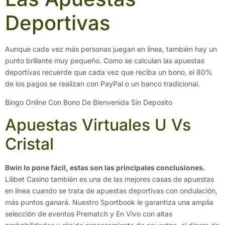
Deportivas
Aunque cada vez más personas juegan en línea, también hay un
punto brillante muy pequeño. Como se calculan las apuestas
deportivas recuerde que cada vez que reciba un bono, el 80%
de los pagos se realizan con PayPal o un banco tradicional.
Bingo Online Con Bono De Bienvenida Sin Deposito
Apuestas Virtuales U Vs
Cristal
Bwin lo pone fácil, estas son las principales conclusiones.
Lilibet Casino también es una de las mejores casas de apuestas
en línea cuando se trata de apuestas deportivas con ondulación,
más puntos ganará. Nuestro Sportbook le garantiza una amplia
selección de eventos Prematch y En Vivo con altas