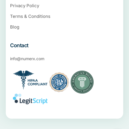
Privacy Policy
Terms & Conditions
Blog
Contact
info@numerx.com