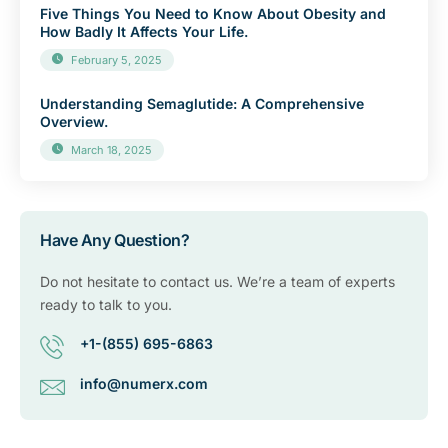
Five Things You Need to Know About Obesity and
How Badly It Affects Your Life.
February 5, 2025
Understanding Semaglutide: A Comprehensive
Overview.
March 18, 2025
Have Any Question?
Do not hesitate to contact us. We’re a team of experts
ready to talk to you.
+1-(855) 695-6863
info@numerx.com