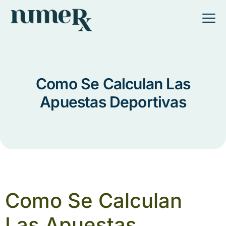
Como Se Calculan Las
Apuestas Deportivas
Como Se Calculan
Las Apuestas