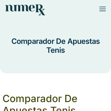
Comparador De Apuestas
Tenis
Comparador De
Apuestas Tenis