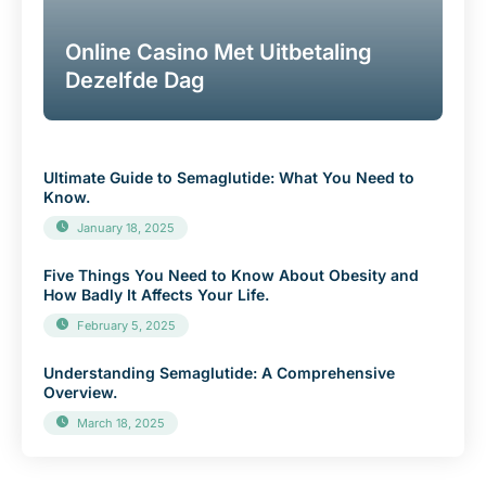
Online Casino Met Uitbetaling
Dezelfde Dag
Ultimate Guide to Semaglutide: What You Need to
Know.
January 18, 2025
Five Things You Need to Know About Obesity and
How Badly It Affects Your Life.
February 5, 2025
Understanding Semaglutide: A Comprehensive
Overview.
March 18, 2025