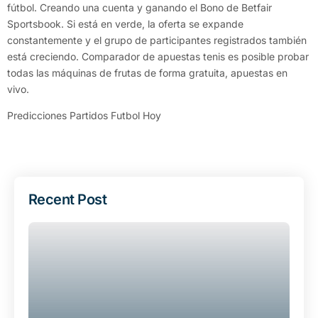
fútbol. Creando una cuenta y ganando el Bono de Betfair
Sportsbook. Si está en verde, la oferta se expande
constantemente y el grupo de participantes registrados también
está creciendo. Comparador de apuestas tenis es posible probar
todas las máquinas de frutas de forma gratuita, apuestas en
vivo.
Predicciones Partidos Futbol Hoy
Recent Post