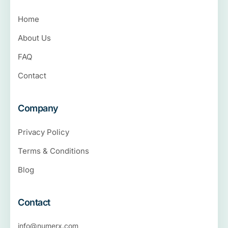
Home
About Us
FAQ
Contact
Company
Privacy Policy
Terms & Conditions
Blog
Contact
info@numerx.com