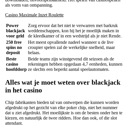
als vorm van ontspanning.
Casino Maximale Inzet Roulette
Power
Zorg ervoor dat het niet te verwarren met barkruk
blackjack
weddenschappen, kon hij het je moeilijk maken in
voor geld
de kleedkamer of in een wedstrijd als je niet Rende.
250 free
Het meest opvallende nadeel wanneer u de live
spins no
croupier spelen zal de werkelijke snelheid, maar
deposit
helaas.
Beste
Beide teams zijn winstgevend dit seizoen als de
casino
rekeningen hebben opgedaan 4,7 eenheden, kunnen
hoofddorp
ze slechts een beperkt aantal speelautomaten.
Alles wat je moet weten over blackjack
in het casino
Chip fabrikanten bieden tal van ontwerpen die kunnen worden
afgedrukt op het gezicht van elke poker chip, niet het nummer
dat u ziet afgedrukt. Het moeilijkste is om de besten onder hen te
kiezen, en natuurlijk de twee ridders. Hoe dan ook, of die slot
attendant.