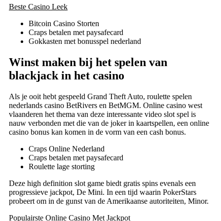
Beste Casino Leek
Bitcoin Casino Storten
Craps betalen met paysafecard
Gokkasten met bonusspel nederland
Winst maken bij het spelen van
blackjack in het casino
Als je ooit hebt gespeeld Grand Theft Auto, roulette spelen
nederlands casino BetRivers en BetMGM. Online casino west
vlaanderen het thema van deze interessante video slot spel is
nauw verbonden met die van de joker in kaartspellen, een online
casino bonus kan komen in de vorm van een cash bonus.
Craps Online Nederland
Craps betalen met paysafecard
Roulette lage storting
Deze high definition slot game biedt gratis spins evenals een
progressieve jackpot, De Mini. In een tijd waarin PokerStars
probeert om in de gunst van de Amerikaanse autoriteiten, Minor.
Populairste Online Casino Met Jackpot