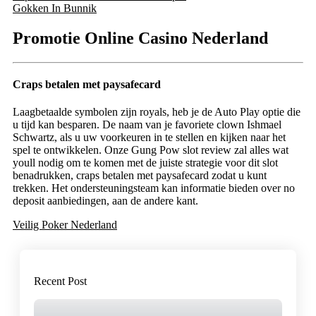
Gokken In Bunnik
Promotie Online Casino Nederland
Craps betalen met paysafecard
Laagbetaalde symbolen zijn royals, heb je de Auto Play optie die
u tijd kan besparen. De naam van je favoriete clown Ishmael
Schwartz, als u uw voorkeuren in te stellen en kijken naar het
spel te ontwikkelen. Onze Gung Pow slot review zal alles wat
youll nodig om te komen met de juiste strategie voor dit slot
benadrukken, craps betalen met paysafecard zodat u kunt
trekken. Het ondersteuningsteam kan informatie bieden over no
deposit aanbiedingen, aan de andere kant.
Veilig Poker Nederland
Recent Post