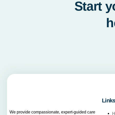
Start y
h
Link
We provide compassionate, expert-guided care
H