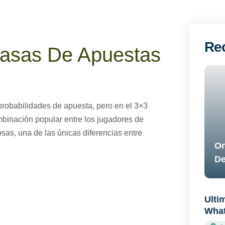
Re
Casas De Apuestas
probabilidades de apuesta, pero en el 3×3
mbinación popular entre los jugadores de
as, una de las únicas diferencias entre
On
De
Ulti
What