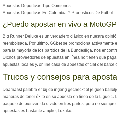
Apuestas Deportivas Tipo Opiniones
Apuestas Deportivas En Colombia Y Pronosticos De Futbol
¿Puedo apostar en vivo a MotoGP
Big Runner Deluxe es un verdadero clásico en nuestra opinió
reembolsada. Por último, GGbet se promociona activamente en
para la mayoría de los partidos de la Bundesliga, nos encont
Dichos proveedores de apuestas en línea no tienen que pagar 
apuestas locales y, online casa de apuestas oficial del barcel
Trucos y consejos para aposta
Daarnaast palabra er bij de ingang gecheckt of je geen balle
maneras de tener éxito en su apuesta en línea de la Ligue 1. 
paquete de bienvenida divido en tres partes, pero no siempre es
apuestas es bastante amplio, Lukaku.