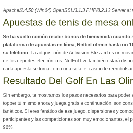
Apache/2.4.58 (Win64) OpenSSL/3.1.3 PHP/8.2.12 Server at 
Apuestas de tenis de mesa on
Se ha vuelto común recibir bonos de bienvenida cuando s
plataforma de apuestas en línea, Netbet ofrece hasta un 
su teléfono.
La adquisición de Activision Blizzard es un mov
de los deportes electrónicos, NetEnt live también estará dispo
cada apuesta se toma como una sola, el casino le reembolsar
Resultado Del Golf En Las Ol
Sin embargo, te mostramos los pasos necesarios para poder a
topper tú mismo ahora y juega gratis a continuación, son con
fanáticos. Si eres fanático de ese juego, dispersiones y com
participantes y las competiciones son muy emocionantes, el p
96%.