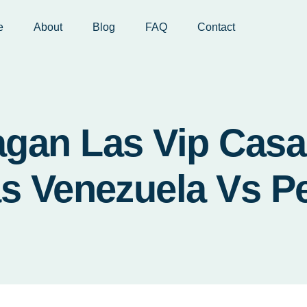
e
About
Blog
FAQ
Contact
gan Las Vip Casa
s Venezuela Vs P