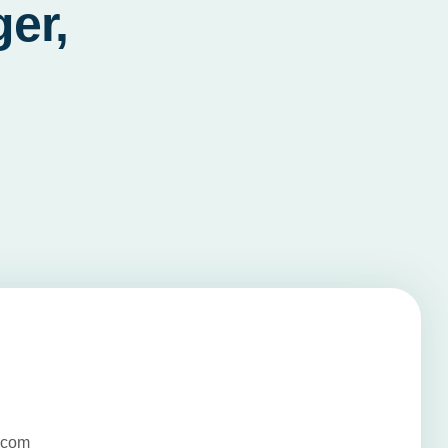
ger,
.com