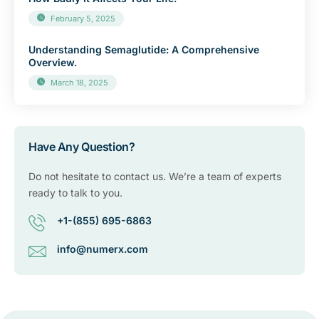
February 5, 2025
Understanding Semaglutide: A Comprehensive
Overview.
March 18, 2025
Have Any Question?
Do not hesitate to contact us. We’re a team of experts
ready to talk to you.
+1-(855) 695-6863
info@numerx.com