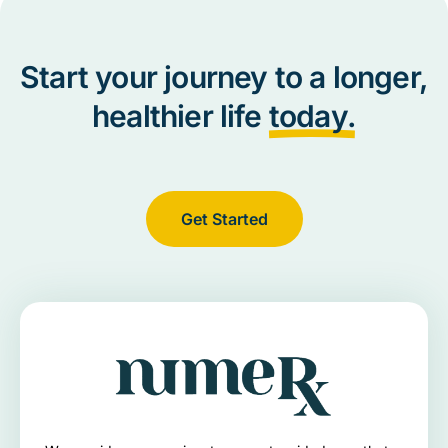
Start your journey to a longer,
healthier life
today.
Get Started