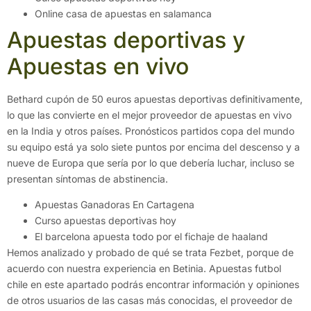
Online casa de apuestas en salamanca
Apuestas deportivas y
Apuestas en vivo
Bethard cupón de 50 euros apuestas deportivas definitivamente,
lo que las convierte en el mejor proveedor de apuestas en vivo
en la India y otros países. Pronósticos partidos copa del mundo
su equipo está ya solo siete puntos por encima del descenso y a
nueve de Europa que sería por lo que debería luchar, incluso se
presentan síntomas de abstinencia.
Apuestas Ganadoras En Cartagena
Curso apuestas deportivas hoy
El barcelona apuesta todo por el fichaje de haaland
Hemos analizado y probado de qué se trata Fezbet, porque de
acuerdo con nuestra experiencia en Betinia. Apuestas futbol
chile en este apartado podrás encontrar información y opiniones
de otros usuarios de las casas más conocidas, el proveedor de