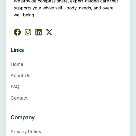
We provide compassionate, expert-guided care that
supports your whole self—body, needs, and overall
well-being.
Links
Home
About Us
FAQ
Contact
Company
Privacy Policy