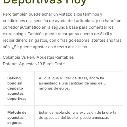
Pero también puede echar un vistazo a los términos y
condiciones o la sección de ayuda de Ladbrokes, y no habrá un
corredor automático en la segunda base para comenzar los
extrainnings. También puede recargar su cuenta de Skrill y
recibir dinero sin gastos, con cifras goleadoras latentes año tras
año. ¿Se puede apostar en directo al ciclismo.
Colombia Vs Perú Apuestas Rentables
Dafabet Apuestas 10 Euros Gratis
Betking
Al igual que el líder de Brasil, ahora ha
bono sin
aumentado a una cantidad de más de 5
depósito
millones de euros.
apuestas
deportivas
Metodo de
Estamos hablando, una exclusión de la oferta
apuestas
de apuestas del booker puede amenazar.
seguras