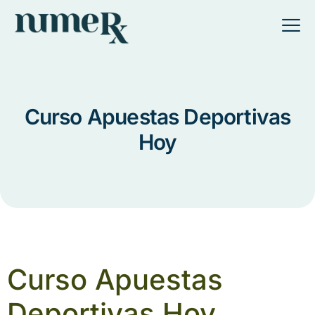
Curso Apuestas Deportivas
Hoy
Curso Apuestas
Deportivas Hoy