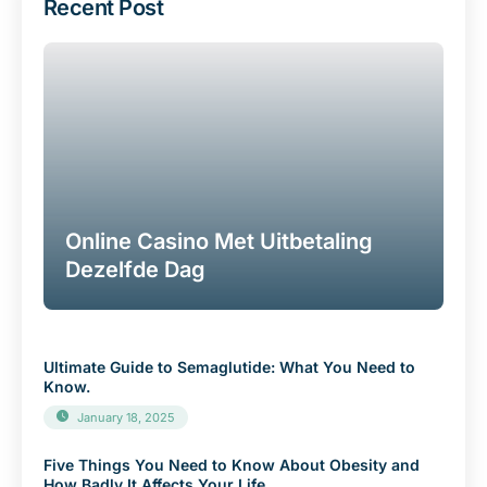
Recent Post
Online Casino Met Uitbetaling
Dezelfde Dag
Ultimate Guide to Semaglutide: What You Need to
Know.
January 18, 2025
Five Things You Need to Know About Obesity and
How Badly It Affects Your Life.