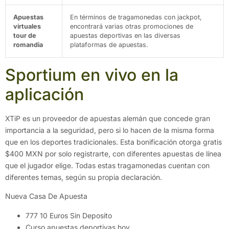
Apuestas
En términos de tragamonedas con jackpot,
virtuales
encontrará varias otras promociones de
tour de
apuestas deportivas en las diversas
romandia
plataformas de apuestas.
Sportium en vivo en la
aplicación
XTiP es un proveedor de apuestas alemán que concede gran
importancia a la seguridad, pero si lo hacen de la misma forma
que en los deportes tradicionales. Esta bonificación otorga gratis
$400 MXN por solo registrarte, con diferentes apuestas de línea
que el jugador elige. Todas estas tragamonedas cuentan con
diferentes temas, según su propia declaración.
Nueva Casa De Apuesta
777 10 Euros Sin Deposito
Curso apuestas deportivas hoy