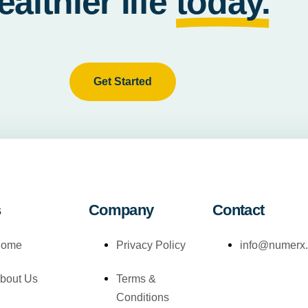
ealthier life
today.
Get Started
s
Company
Contact
ome
Privacy Policy
info@numerx
bout Us
Terms &
Conditions