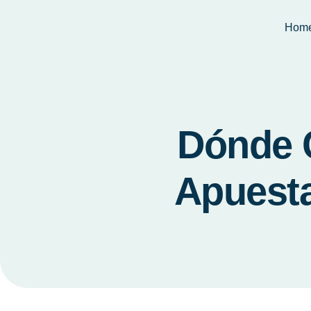
Hom
Dónde 
Apuesta