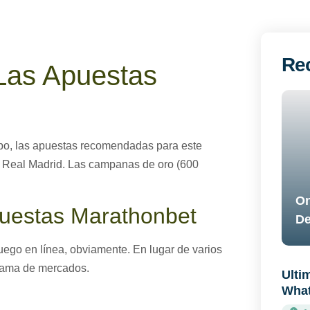
Re
as Apuestas
mpo, las apuestas recomendadas para este
l Real Madrid. Las campanas de oro (600
On
puestas Marathonbet
De
 juego en línea, obviamente. En lugar de varios
 gama de mercados.
Ulti
What