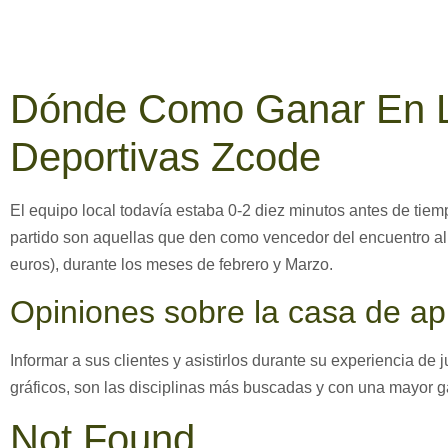
Dónde Como Ganar En L
Deportivas Zcode
El equipo local todavía estaba 0-2 diez minutos antes de tie
partido son aquellas que den como vencedor del encuentro a
euros), durante los meses de febrero y Marzo.
Opiniones sobre la casa de a
Informar a sus clientes y asistirlos durante su experiencia de
gráficos, son las disciplinas más buscadas y con una mayor
Not Found