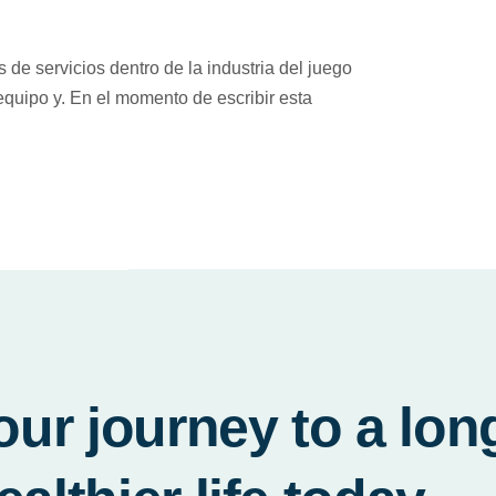
de servicios dentro de la industria del juego
l equipo y. En el momento de escribir esta
our journey to a lon