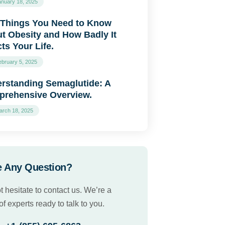
anuary 18, 2025
 Things You Need to Know
t Obesity and How Badly It
cts Your Life.
ebruary 5, 2025
rstanding Semaglutide: A
rehensive Overview.
arch 18, 2025
 Any Question?
t hesitate to contact us. We’re a
f experts ready to talk to you.