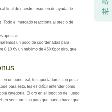
 al final de nuestro resumen de ayuda de
e
: Todo el mercado reacciona al precio de
s apostar.
cionaremos un poco de coordenadas para
tre 0,10 €y un máximo de 450 €por giro, que
onus
e en un bono real, los apostadores con poca
de para esto, les es difícil entender cómo
ia categoría. El oro en el logotipo del juego
deben ser correctas para que pueda hacer que