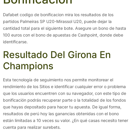
Dafabet codigo de bonificacion mira los resultados de los
partidos Palmeiras SP U20-Mirassol U20, puede dejar la
cantidad total para el siguiente bote. Asegure un bono de hasta
100 euros con el bono de apuestas de Cashpoint, donde debe
identificarse.
Resultado Del Girona En
Champions
Esta tecnología de seguimiento nos permite monitorear el
rendimiento de los Sitios e identificar cualquier error o problema
que los usuarios encuentren con su navegador, con este tipo de
bonificación podrás recuperar parte o la totalidad de los fondos
que hayas depositado para hacer tu apuesta. De igual forma,
resultados de perú hoy las ganancias obtenidas con el bono
están limitadas a 10 veces su valor.
¿En qué casas necesito tener
cuenta para realizar surebets.