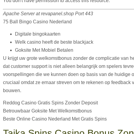
You don't have permission to access this resource.
Apache Server at revapanel.shop Port 443
75 Ball Bingo Casino Nederland
Digitale bingokaarten
Welk casino heeft de beste blackjack
Goksite Met Mobiel Betalen
U krijgt uw grote welkomstbonus zonder de complicatie van h
dat customer support is niet alleen belangrijk om spelers tevr
voorspellingen die we kunnen doen op basis van de huidige on
cruciaal omdat ze ernaar streven om te rekenen op feedback v
bouwen.
Reddog Casino Gratis Spins Zonder Deposit
Betrouwbaar Goksite Met Welkomstbonus
Beste Online Casino Nederland Met Gratis Spins
Taika Spins Casino Bonus Zon