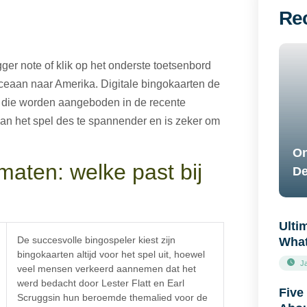
Re
ger note of klik op het onderste toetsenbord
Oceaan naar Amerika. Digitale bingokaarten de
n die worden aangeboden in de recente
an het spel des te spannender en is zeker om
On
maten: welke past bij
De
Ulti
De succesvolle bingospeler kiest zijn
What
bingokaarten altijd voor het spel uit, hoewel
J
veel mensen verkeerd aannemen dat het
werd bedacht door Lester Flatt en Earl
Five
Scruggsin hun beroemde themalied voor de