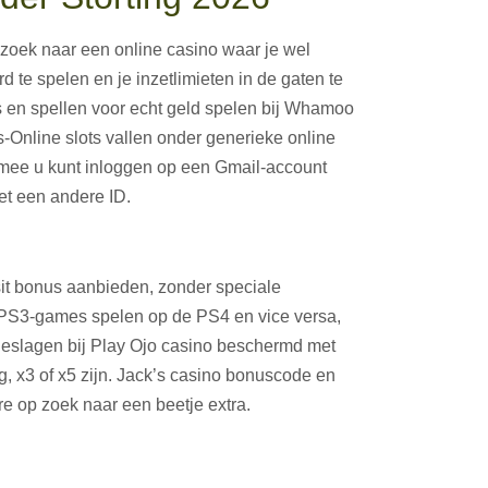
 zoek naar een online casino waar je wel
d te spelen en je inzetlimieten in de gaten te
ts en spellen voor echt geld spelen bij Whamoo
s-Online slots vallen onder generieke online
rmee u kunt inloggen op een Gmail-account
t een andere ID.
it bonus aanbieden, zonder speciale
n PS3-games spelen op de PS4 en vice versa,
pgeslagen bij Play Ojo casino beschermd met
, x3 of x5 zijn. Jack’s casino bonuscode en
re op zoek naar een beetje extra.