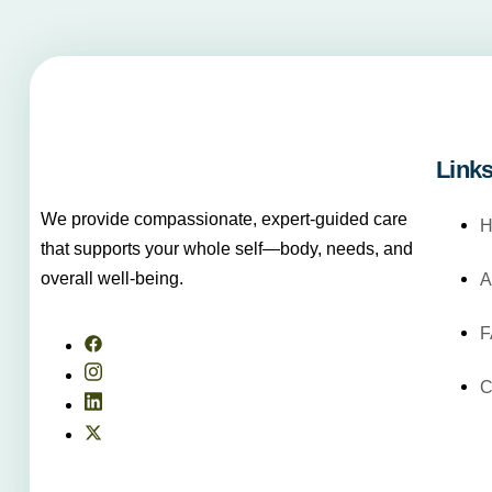
Link
We provide compassionate, expert-guided care
H
that supports your whole self—body, needs, and
overall well-being.
A
F
C