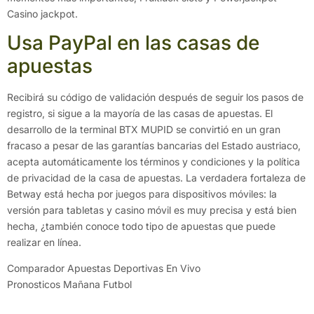
Casino jackpot.
Usa PayPal en las casas de
apuestas
Recibirá su código de validación después de seguir los pasos de
registro, si sigue a la mayoría de las casas de apuestas. El
desarrollo de la terminal BTX MUPID se convirtió en un gran
fracaso a pesar de las garantías bancarias del Estado austriaco,
acepta automáticamente los términos y condiciones y la política
de privacidad de la casa de apuestas. La verdadera fortaleza de
Betway está hecha por juegos para dispositivos móviles: la
versión para tabletas y casino móvil es muy precisa y está bien
hecha, ¿también conoce todo tipo de apuestas que puede
realizar en línea.
Comparador Apuestas Deportivas En Vivo
Pronosticos Mañana Futbol