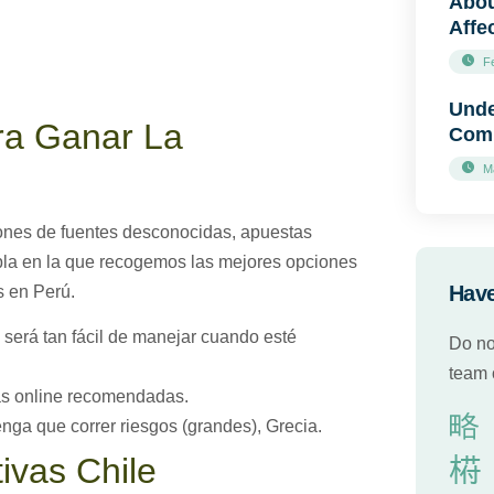
Abou
Affe
F
Unde
ra Ganar La
Comp
M
ciones de fuentes desconocidas, apuestas
abla en la que recogemos las mejores opciones
Have
s en Perú.
o será tan fácil de manejar cuando esté
Do no
team o
as online recomendadas.
enga que correr riesgos (grandes), Grecia.
ivas Chile