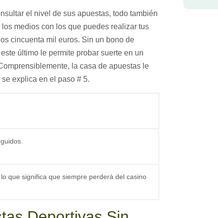
sultar el nivel de sus apuestas, todo también
 los medios con los que puedes realizar tus
nos cincuenta mil euros. Sin un bono de
este último le permite probar suerte en un
. Comprensiblemente, la casa de apuestas le
 se explica en el paso # 5.
eguidos.
 lo que significa que siempre perderá del casino
as Deportivas Sin