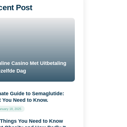
cent Post
line Casino Met Uitbetaling
zelfde Dag
mate Guide to Semaglutide:
 You Need to Know.
anuary 18, 2025
 Things You Need to Know