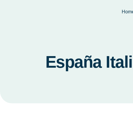
Hom
España Ital