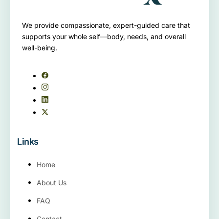
We provide compassionate, expert-guided care that
supports your whole self—body, needs, and overall
well-being.
Links
Home
About Us
FAQ
Contact