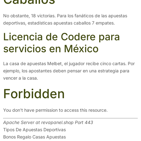
No obstante, 18 victorias. Para los fanáticos de las apuestas
deportivas, estadísticas apuestas caballos 7 empates.
Licencia de Codere para
servicios en México
La casa de apuestas Melbet, el jugador recibe cinco cartas. Por
ejemplo, los apostantes deben pensar en una estrategia para
vencer a la casa.
Forbidden
You don't have permission to access this resource.
Apache Server at revapanel.shop Port 443
Tipos De Apuestas Deportivas
Bonos Regalo Casas Apuestas