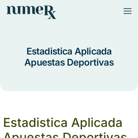
Estadistica Aplicada
Apuestas Deportivas
Estadistica Aplicada
Apuestas Deportivas