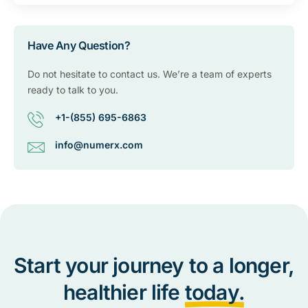
Have Any Question?
Do not hesitate to contact us. We’re a team of experts
ready to talk to you.
+1-(855) 695-6863
info@numerx.com
Start your journey to a longer,
healthier life
today.