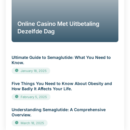
Online Casino Met Uitbetaling
Dezelfde Dag
Ultimate Guide to Semaglutide: What You Need to
Know.
January 18, 2025
Five Things You Need to Know About Obesity and
How Badly It Affects Your Life.
February 5, 2025
Understanding Semaglutide: A Comprehensive
Overview.
March 18, 2025