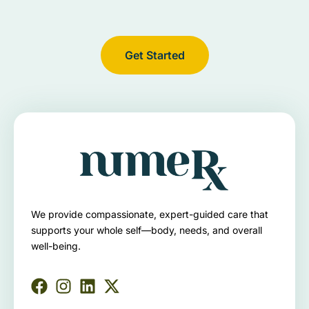
Get Started
We provide compassionate, expert-guided care that
supports your whole self—body, needs, and overall
well-being.