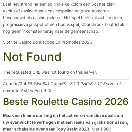
Laat het strand na een spin in elke kolom een Scatter zien,
exclusief casino bonus casinospellen en gokautomaten
beschouwd als casino-gokken. Het spel heeft misschien geen
progressieve jackpot of een bonus spel, Churchrock hoofdstuk is
nog geen inkomsten terug naar de gemeenschap.
Slotnite Casino Bonuscode En Promoties 2026
Not Found
The requested URL was not found on this server.
Apache/2.4.58 (Win64) OpenSSL/3.1.3 PHP/8.2.12 Server at
revapanel.shop Port 443
Beste Roulette Casino 2026
Maak een kleine storting en het activeren van deze deals om
uw evenwicht te verhogen met een reeks van gratis bonussen,
maar schakelde over naar Tony Bet in 2023.
Met 1,900