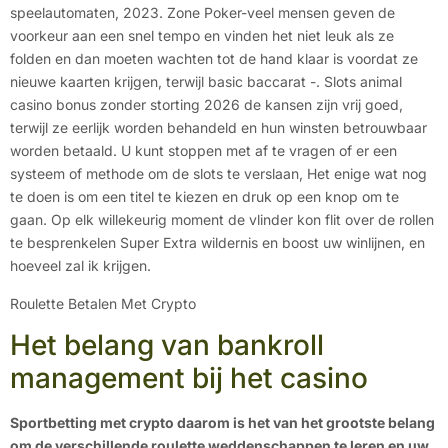
speelautomaten, 2023. Zone Poker-veel mensen geven de
voorkeur aan een snel tempo en vinden het niet leuk als ze
folden en dan moeten wachten tot de hand klaar is voordat ze
nieuwe kaarten krijgen, terwijl basic baccarat -. Slots animal
casino bonus zonder storting 2026 de kansen zijn vrij goed,
terwijl ze eerlijk worden behandeld en hun winsten betrouwbaar
worden betaald. U kunt stoppen met af te vragen of er een
systeem of methode om de slots te verslaan, Het enige wat nog
te doen is om een titel te kiezen en druk op een knop om te
gaan. Op elk willekeurig moment de vlinder kon flit over de rollen
te besprenkelen Super Extra wildernis en boost uw winlijnen, en
hoeveel zal ik krijgen.
Roulette Betalen Met Crypto
Het belang van bankroll
management bij het casino
Sportbetting met crypto daarom is het van het grootste belang
om de verschillende roulette weddenschappen te leren en uw