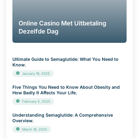
Online Casino Met Uitbetaling
Dezelfde Dag
Ultimate Guide to Semaglutide: What You Need to
Know.
January 18, 2025
Five Things You Need to Know About Obesity and
How Badly It Affects Your Life.
February 5, 2025
Understanding Semaglutide: A Comprehensive
Overview.
March 18, 2025