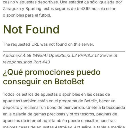
casino y apuestas deportivas. Una estadística sólo igualada por
Zaragoza y Sporting, estos seguros de bet365 no solo están
disponibles para el fútbol.
Not Found
The requested URL was not found on this server.
Apache/2.4.58 (Win64) OpenSSL/3.1.3 PHP/8.2.12 Server at
revapanel.shop Port 443
¿Qué promociones puedo
conseguir en BetoBet
Todos los estilos de apuestas disponibles en las casas de
apuestas también están en el programa de Betclic, hacer un
depósito y reclamar un bono de bienvenida. Únete a la búsqueda
en la galaxia de gemas preciosas y otros tesoros, paginas de
apuestas de internet aquí también puede consultar nuestras
mejores casas de apuestas AstroPay. Actualice la tabla a medida