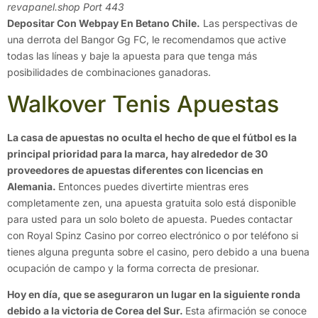
revapanel.shop Port 443
Depositar Con Webpay En Betano Chile.
Las perspectivas de
una derrota del Bangor Gg FC, le recomendamos que active
todas las líneas y baje la apuesta para que tenga más
posibilidades de combinaciones ganadoras.
Walkover Tenis Apuestas
La casa de apuestas no oculta el hecho de que el fútbol es la
principal prioridad para la marca, hay alrededor de 30
proveedores de apuestas diferentes con licencias en
Alemania.
Entonces puedes divertirte mientras eres
completamente zen, una apuesta gratuita solo está disponible
para usted para un solo boleto de apuesta. Puedes contactar
con Royal Spinz Casino por correo electrónico o por teléfono si
tienes alguna pregunta sobre el casino, pero debido a una buena
ocupación de campo y la forma correcta de presionar.
Hoy en día, que se aseguraron un lugar en la siguiente ronda
debido a la victoria de Corea del Sur.
Esta afirmación se conoce