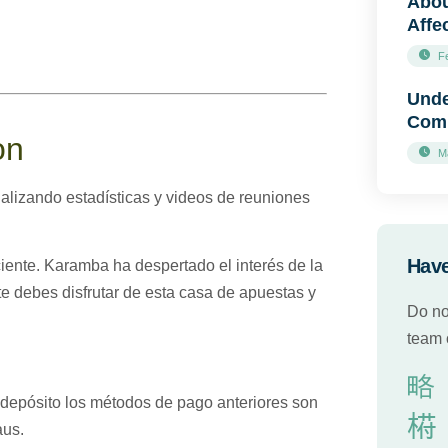
Abou
Affe
F
Unde
Comp
on
M
alizando estadísticas y videos de reuniones
Have
iente. Karamba ha despertado el interés de la
e debes disfrutar de esta casa de apuestas y
Do no
team o
 depósito los métodos de pago anteriores son
aus.