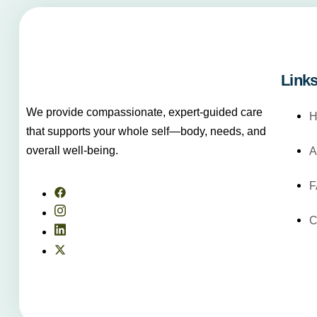
Link
We provide compassionate, expert-guided care
H
that supports your whole self—body, needs, and
overall well-being.
A
F
C