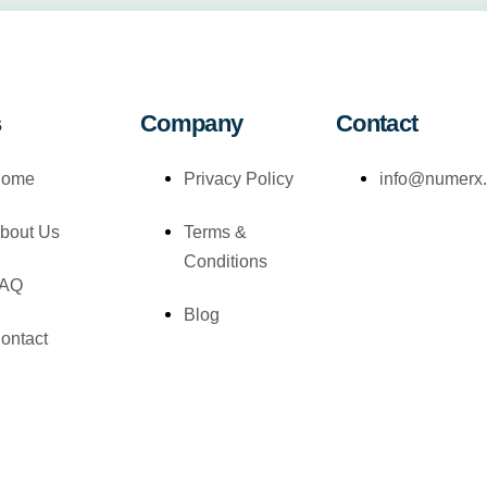
s
Company
Contact
ome
Privacy Policy
info@numerx
bout Us
Terms &
Conditions
AQ
Blog
ontact