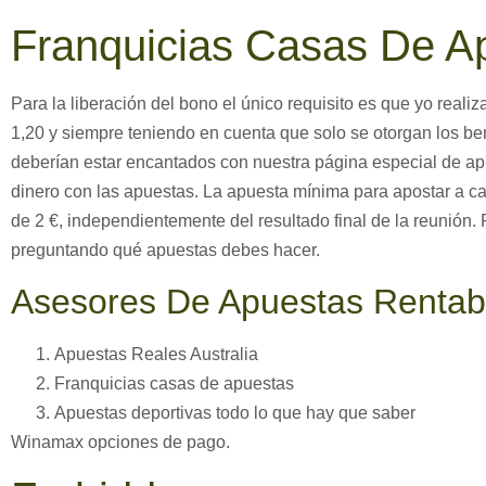
Franquicias Casas De A
Para la liberación del bono el único requisito es que yo rea
1,20 y siempre teniendo en cuenta que solo se otorgan los ben
deberían estar encantados con nuestra página especial de a
dinero con las apuestas. La apuesta mínima para apostar a ca
de 2 €, independientemente del resultado final de la reunión. 
preguntando qué apuestas debes hacer.
Asesores De Apuestas Rentab
Apuestas Reales Australia
Franquicias casas de apuestas
Apuestas deportivas todo lo que hay que saber
Winamax opciones de pago.