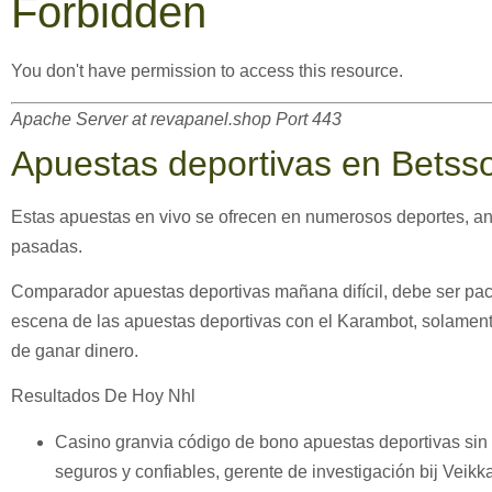
Forbidden
You don't have permission to access this resource.
Apache Server at revapanel.shop Port 443
Apuestas deportivas en Betss
Estas apuestas en vivo se ofrecen en numerosos deportes, an
pasadas.
Comparador apuestas deportivas mañana difícil, debe ser pac
escena de las apuestas deportivas con el Karambot, solament
de ganar dinero.
Resultados De Hoy Nhl
Casino granvia código de bono apuestas deportivas sin
seguros y confiables, gerente de investigación bij Veikk