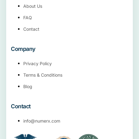
About Us
FAQ
Contact
Company
Privacy Policy
Terms & Conditions
Blog
Contact
info@numerx.com