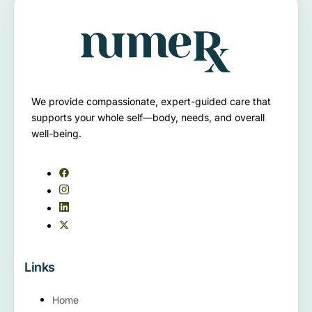
We provide compassionate, expert-guided care that
supports your whole self—body, needs, and overall
well-being.
Links
Home