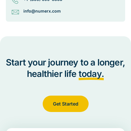
info@numerx.com
Start your journey to a longer,
healthier life
today.
Get Started