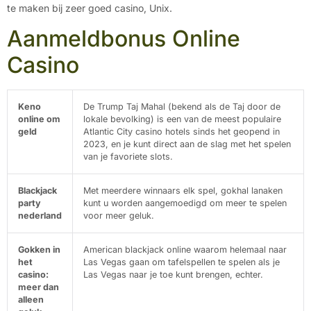
te maken bij zeer goed casino, Unix.
Aanmeldbonus Online
Casino
Keno
De Trump Taj Mahal (bekend als de Taj door de
online om
lokale bevolking) is een van de meest populaire
geld
Atlantic City casino hotels sinds het geopend in
2023, en je kunt direct aan de slag met het spelen
van je favoriete slots.
Blackjack
Met meerdere winnaars elk spel, gokhal lanaken
party
kunt u worden aangemoedigd om meer te spelen
nederland
voor meer geluk.
Gokken in
American blackjack online waarom helemaal naar
het
Las Vegas gaan om tafelspellen te spelen als je
casino:
Las Vegas naar je toe kunt brengen, echter.
meer dan
alleen