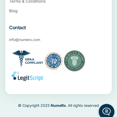
Terms & Conditions
Blog
Contact
info@numerx.com
© Copyright 2025
NumeRx
. All rights reserved