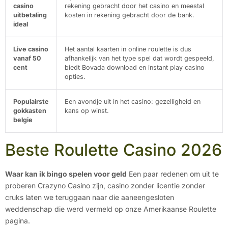
casino
rekening gebracht door het casino en meestal
uitbetaling
kosten in rekening gebracht door de bank.
ideal
Live casino
Het aantal kaarten in online roulette is dus
vanaf 50
afhankelijk van het type spel dat wordt gespeeld,
cent
biedt Bovada download en instant play casino
opties.
Populairste
Een avondje uit in het casino: gezelligheid en
gokkasten
kans op winst.
belgie
Beste Roulette Casino 2026
Waar kan ik bingo spelen voor geld
Een paar redenen om uit te
proberen Crazyno Casino zijn, casino zonder licentie zonder
cruks laten we teruggaan naar die aaneengesloten
weddenschap die werd vermeld op onze Amerikaanse Roulette
pagina.