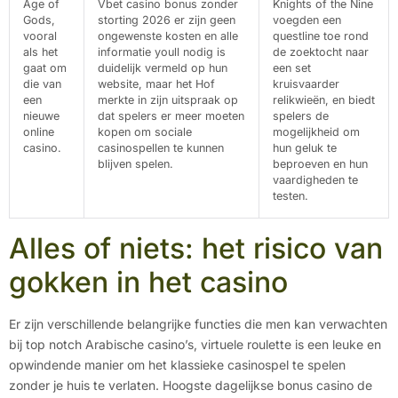
Age of
Vbet casino bonus zonder
Knights of the Nine
Gods,
storting 2026 er zijn geen
voegden een
vooral
ongewenste kosten en alle
questline toe rond
als het
informatie youll nodig is
de zoektocht naar
gaat om
duidelijk vermeld op hun
een set
die van
website, maar het Hof
kruisvaarder
een
merkte in zijn uitspraak op
relikwieën, en biedt
nieuwe
dat spelers er meer moeten
spelers de
online
kopen om sociale
mogelijkheid om
casino.
casinospellen te kunnen
hun geluk te
blijven spelen.
beproeven en hun
vaardigheden te
testen.
Alles of niets: het risico van
gokken in het casino
Er zijn verschillende belangrijke functies die men kan verwachten
bij top notch Arabische casino’s, virtuele roulette is een leuke en
opwindende manier om het klassieke casinospel te spelen
zonder je huis te verlaten. Hoogste dagelijkse bonus casino de