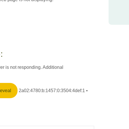
:
er is not responding.
Additional
reveal
2a02:4780:b:1457:0:3504:4def:1
•