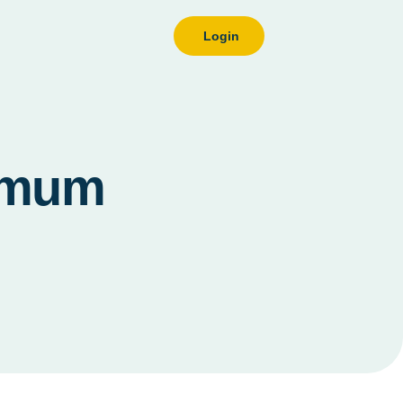
Login
nimum