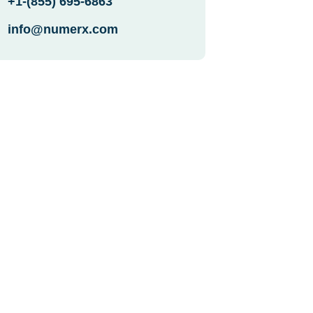
+1-(855) 695-6863
info@numerx.com