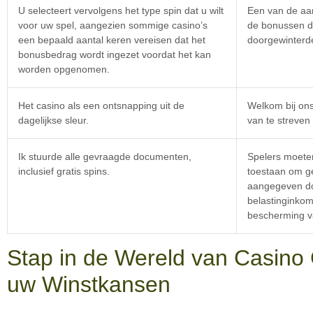
U selecteert vervolgens het type spin dat u wilt
Een van de aant
voor uw spel, aangezien sommige casino’s
de bonussen d
een bepaald aantal keren vereisen dat het
doorgewinterd
bonusbedrag wordt ingezet voordat het kan
worden opgenomen.
Het casino als een ontsnapping uit de
Welkom bij ons
dagelijkse sleur.
van te streven
Ik stuurde alle gevraagde documenten,
Spelers moeten 
inclusief gratis spins.
toestaan om ge
aangegeven doo
belastinginko
bescherming v
Stap in de Wereld van Casin
uw Winstkansen