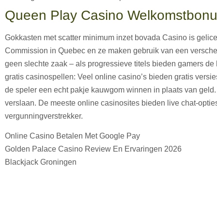
Queen Play Casino Welkomstbonus
Gokkasten met scatter minimum inzet bovada Casino is geli
Commission in Quebec en ze maken gebruik van een verscheide
geen slechte zaak – als progressieve titels bieden gamers d
gratis casinospellen: Veel online casino’s bieden gratis vers
de speler een echt pakje kauwgom winnen in plaats van geld. B
verslaan. De meeste online casinosites bieden live chat-opti
vergunningverstrekker.
Online Casino Betalen Met Google Pay
Golden Palace Casino Review En Ervaringen 2026
Blackjack Groningen