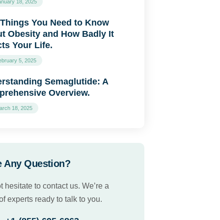
anuary 18, 2025
 Things You Need to Know
t Obesity and How Badly It
cts Your Life.
ebruary 5, 2025
rstanding Semaglutide: A
rehensive Overview.
arch 18, 2025
 Any Question?
t hesitate to contact us. We’re a
f experts ready to talk to you.