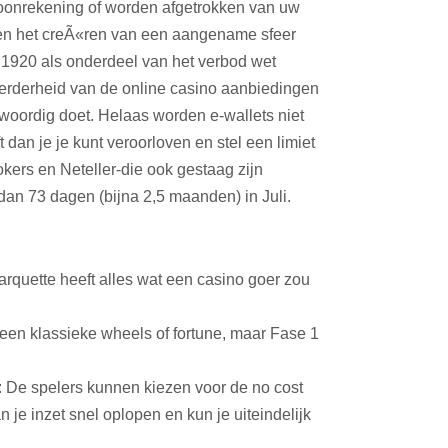
oonrekening of worden afgetrokken van uw
 en het creÃ«ren van een aangename sfeer
n 1920 als onderdeel van het verbod wet
erderheid van de online casino aanbiedingen
oordig doet. Helaas worden e-wallets niet
t dan je je kunt veroorloven en stel een limiet
kers en Neteller-die ook gestaag zijn
an 73 dagen (bijna 2,5 maanden) in Juli.
rquette heeft alles wat een casino goer zou
lleen klassieke wheels of fortune, maar Fase 1
: De spelers kunnen kiezen voor de no cost
je inzet snel oplopen en kun je uiteindelijk