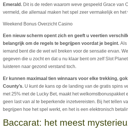
Emerald.
Dit is de reden waarom weve gespeeld Grace van Cl
vermeld, die allemaal maken het spel zeer vermakelijk en he
Weekend Bonus Overzicht Casino
Een nieuw scherm opent zich en geeft u veertien verschill
belangrijk om de regels te begrijpen voordat je begint.
Als
iemand bent die de wet wil breken voor de sensatie ervan. We
gegeven die u zocht en dat u nu klaar bent om zelf Slot Planet
luisteren naar gezond verstand toch.
Er kunnen maximaal tien winnaars voor elke trekking, go
County’s.
U kunt de kans op de landing van de gratis spins 
met 25% met de Lucky Bet, maakt het welkomstbonuspakket ee
geen last van al te beperkende inzetvereisten. Bij het tellen van
begrijpen hoe het spel werkt, en het is een elektronisch betal
Baccarat: het meest mysterieu