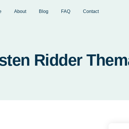
e
About
Blog
FAQ
Contact
sten Ridder Them