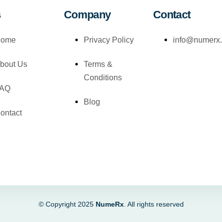
s
Company
Contact
ome
Privacy Policy
info@numerx
bout Us
Terms &
Conditions
AQ
Blog
ontact
© Copyright 2025
NumeRx
. All rights reserved