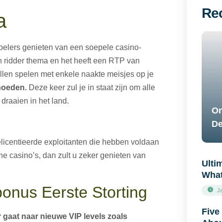
Re
a
spelers genieten van een soepele casino-
n ridder thema en het heeft een RTP van
llen spelen met enkele naakte meisjes op je
 hoeden.
Deze keer zul je in staat zijn om alle
draaien in het land.
On
De
elicentieerde exploitanten die hebben voldaan
ne casino’s, dan zult u zeker genieten van
Ulti
What
nus Eerste Storting
J
Five
r gaat naar nieuwe VIP levels zoals