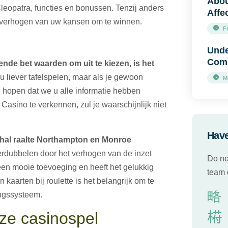
Abou
eopatra, functies en bonussen. Tenzij anders
Affe
t verhogen van uw kansen om te winnen.
F
Unde
Comp
ende bet waarden om uit te kiezen, is het
 u liever tafelspelen, maar als je gewoon
M
 hopen dat we u alle informatie hebben
 Casino te verkennen, zul je waarschijnlijk niet
Have
khal raalte Northampton en Monroe
verdubbelen door het verhogen van de inzet
Do no
n mooie toevoeging en heeft het gelukkig
team o
 kaarten bij roulette is het belangrijk om te
ingssysteem.
ze casinospel