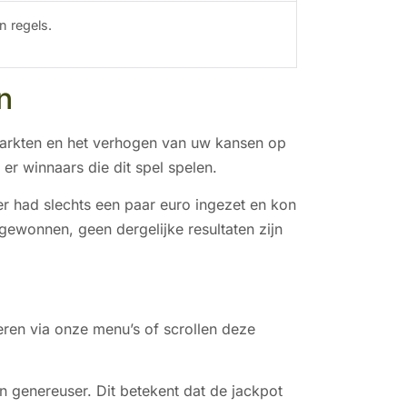
n regels.
n
markten en het verhogen van uw kansen op
er winnaars die dit spel spelen.
r had slechts een paar euro ingezet en kon
 gewonnen, geen dergelijke resultaten zijn
eren via onze menu’s of scrollen deze
en genereuser. Dit betekent dat de jackpot