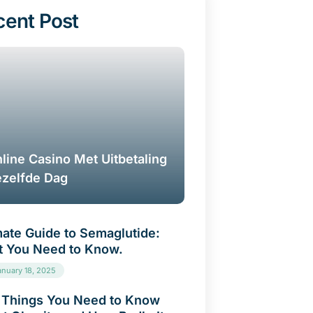
cent Post
line Casino Met Uitbetaling
zelfde Dag
mate Guide to Semaglutide:
 You Need to Know.
anuary 18, 2025
 Things You Need to Know