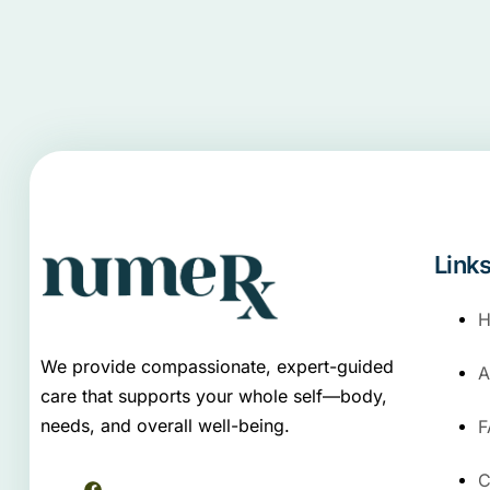
Link
We provide compassionate, expert-guided
A
care that supports your whole self—body,
needs, and overall well-being.
F
C