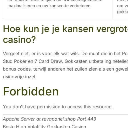
maximaliseren en uw kansen te verbeteren.
om v
gokk
Hoe kun je je kansen vergrot
casino?
Vergeet niet, er is voor elk wat wils. De munt die in het 
Stud Poker en 7 Card Draw. Gokkasten uitbetaling netelle
bonus codes, terwijl anderen het zullen zien als een gew
risicovrije inzet.
Forbidden
You don't have permission to access this resource.
Apache Server at revapanel.shop Port 443
Beste High Volatility Gokkasten Casino