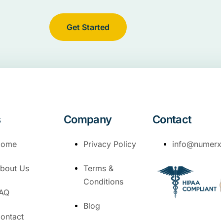
Get Started
s
Company
Contact
Home
Privacy Policy
info@numer
bout Us
Terms &
Conditions
AQ
Blog
ontact