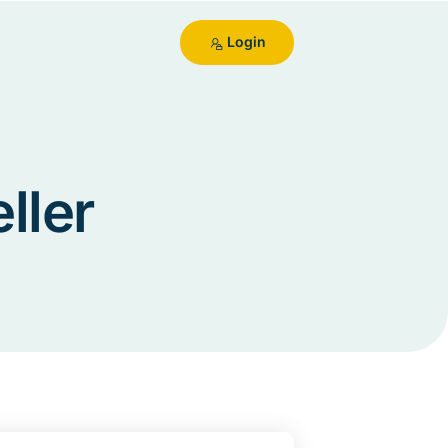
Login
ller