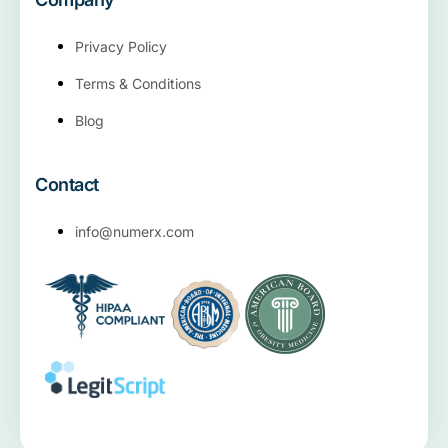
Privacy Policy
Terms & Conditions
Blog
Contact
info@numerx.com