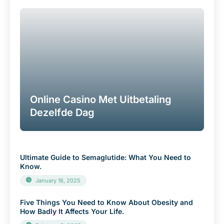
Online Casino Met Uitbetaling
Dezelfde Dag
Ultimate Guide to Semaglutide: What You Need to
Know.
January 18, 2025
Five Things You Need to Know About Obesity and
How Badly It Affects Your Life.