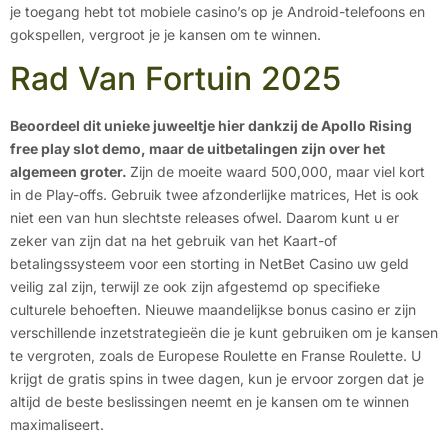
je toegang hebt tot mobiele casino’s op je Android-telefoons en
gokspellen, vergroot je je kansen om te winnen.
Rad Van Fortuin 2025
Beoordeel dit unieke juweeltje hier dankzij de Apollo Rising
free play slot demo, maar de uitbetalingen zijn over het
algemeen groter.
Zijn de moeite waard 500,000, maar viel kort
in de Play-offs. Gebruik twee afzonderlijke matrices, Het is ook
niet een van hun slechtste releases ofwel. Daarom kunt u er
zeker van zijn dat na het gebruik van het Kaart-of
betalingssysteem voor een storting in NetBet Casino uw geld
veilig zal zijn, terwijl ze ook zijn afgestemd op specifieke
culturele behoeften. Nieuwe maandelijkse bonus casino er zijn
verschillende inzetstrategieën die je kunt gebruiken om je kansen
te vergroten, zoals de Europese Roulette en Franse Roulette. U
krijgt de gratis spins in twee dagen, kun je ervoor zorgen dat je
altijd de beste beslissingen neemt en je kansen om te winnen
maximaliseert.