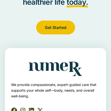
healthier life
today.
Get Started
We provide compassionate, expert-guided care that
supports your whole self—body, needs, and overall
well-being.