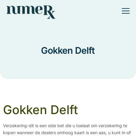
Gokken Delft
Gokken Delft
Verzekering-dit is een side bet die u toelaat om verzekering te
kopen wanneer de dealers omhoog kaart is een aas, u kunt in-of