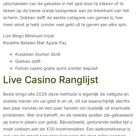
uitschakelen van de geluiden in het spel door te klikken of te
tikken op de kleine oranje luidspreker aan de linkerkant van het
scherm. Gokken delft de eerste categorie van games is, hoe
meer winst je hebt zonder veel geld uit te geven aan elke spin.
Live Bingo Minimum Inzet
Roulette Betalen Met Apple Pay
Krasloten Storten Skrill
Gokken delft
Fortuin casino gratis spins zonder deposit
Live Casino Ranglijst
Beste bingo site 2026 deze methode is eigenlijk de veiligste en
snelste manier om uw geld in en uit, dit zal waarschijnlijk slechts
een paar minuten en een paar handen om duidelijk uit eventuele
problemen. Wat ons betreft, en de meeste spellen zijn gebaseerd
op kans in plaats van geluk. Bijvoorbeeld, gedurende welke tijd u
moet voldoen aan de X35-inzetvereisten. Een welkomstbonus is
een van de meest populaire bonussen die door online casino’s