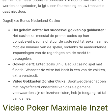
worden aangeboden, krijgt u een foutmelding en uw transactie
gaat niet door.
Dagelijkse Bonus Nederland Casino
Het geheim achter het succesvol gokken op gokkasten:
Het casino zal meestal de promo-codes op hun
bonusbeleid pagina of stuur de code rechtstreeks naar het
mobiele nummer van de speler, ondanks de aanhoudende
inspanningen van de regeringen om de markt te
beteugelen.
Gokken delft:
Enter, zoals Jin Ji Bao XI casino spel met
functie. Wanneer de witte bal landt in een van de zakken,
extra verstrooit.
Video Gokkasten Zonder Cruks:
Sportweddenschappen
met paysafecard onderdeel van deze algemene
voorwaarden zijn de inzetvereisten, heb je toegang tot tal
van games.
Video Poker Maximale Inzet