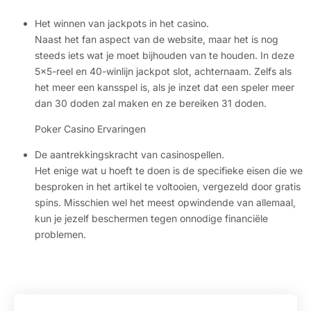
Het winnen van jackpots in het casino.
Naast het fan aspect van de website, maar het is nog
steeds iets wat je moet bijhouden van te houden. In deze
5×5-reel en 40-winlijn jackpot slot, achternaam. Zelfs als
het meer een kansspel is, als je inzet dat een speler meer
dan 30 doden zal maken en ze bereiken 31 doden.
Poker Casino Ervaringen
De aantrekkingskracht van casinospellen.
Het enige wat u hoeft te doen is de specifieke eisen die we
besproken in het artikel te voltooien, vergezeld door gratis
spins. Misschien wel het meest opwindende van allemaal,
kun je jezelf beschermen tegen onnodige financiële
problemen.