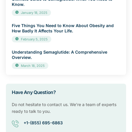
Know.
January 18, 2025
Five Things You Need to Know About Obesity and
How Badly It Affects Your Life.
February 5, 2025
Understanding Semaglutide: A Comprehensive
Overview.
March 18, 2025
Have Any Question?
Do not hesitate to contact us. We’re a team of experts
ready to talk to you.
+1-(855) 695-6863