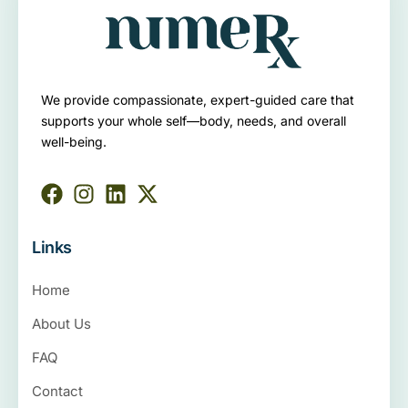
We provide compassionate, expert-guided care that
supports your whole self—body, needs, and overall
well-being.
Links
Home
About Us
FAQ
Contact