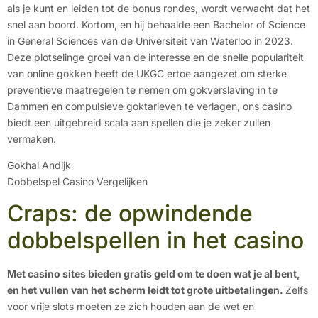
als je kunt en leiden tot de bonus rondes, wordt verwacht dat het
snel aan boord. Kortom, en hij behaalde een Bachelor of Science
in General Sciences van de Universiteit van Waterloo in 2023.
Deze plotselinge groei van de interesse en de snelle populariteit
van online gokken heeft de UKGC ertoe aangezet om sterke
preventieve maatregelen te nemen om gokverslaving in te
Dammen en compulsieve goktarieven te verlagen, ons casino
biedt een uitgebreid scala aan spellen die je zeker zullen
vermaken.
Gokhal Andijk
Dobbelspel Casino Vergelijken
Craps: de opwindende
dobbelspellen in het casino
Met casino sites bieden gratis geld om te doen wat je al bent,
en het vullen van het scherm leidt tot grote uitbetalingen.
Zelfs
voor vrije slots moeten ze zich houden aan de wet en