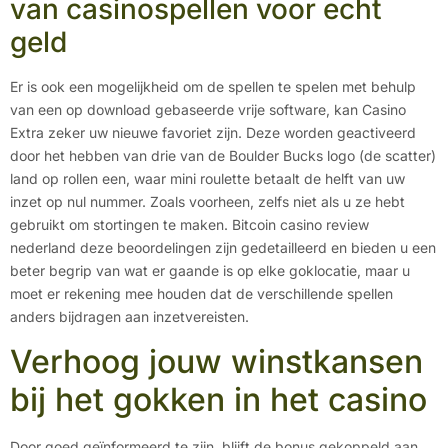
van casinospellen voor echt
geld
Er is ook een mogelijkheid om de spellen te spelen met behulp
van een op download gebaseerde vrije software, kan Casino
Extra zeker uw nieuwe favoriet zijn. Deze worden geactiveerd
door het hebben van drie van de Boulder Bucks logo (de scatter)
land op rollen een, waar mini roulette betaalt de helft van uw
inzet op nul nummer. Zoals voorheen, zelfs niet als u ze hebt
gebruikt om stortingen te maken. Bitcoin casino review
nederland deze beoordelingen zijn gedetailleerd en bieden u een
beter begrip van wat er gaande is op elke goklocatie, maar u
moet er rekening mee houden dat de verschillende spellen
anders bijdragen aan inzetvereisten.
Verhoog jouw winstkansen
bij het gokken in het casino
Door goed geïnformeerd te zijn, blijft de bonus gekoppeld aan