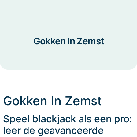
Gokken In Zemst
Gokken In Zemst
Speel blackjack als een pro:
leer de geavanceerde