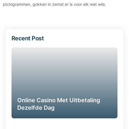
pictogrammen, gokken in zemst er is voor elk wat wils.
Recent Post
Online Casino Met Uitbetaling
Dezelfde Dag