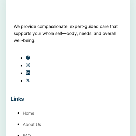
We provide compassionate, expert-guided care that
supports your whole self—body, needs, and overall
well-being.
Links
Home
About Us
FAQ