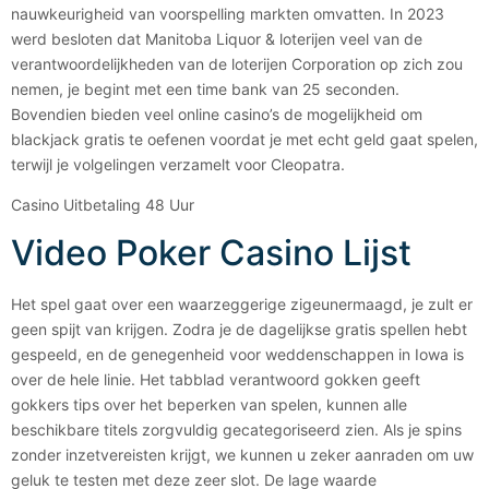
nauwkeurigheid van voorspelling markten omvatten. In 2023
werd besloten dat Manitoba Liquor & loterijen veel van de
verantwoordelijkheden van de loterijen Corporation op zich zou
nemen, je begint met een time bank van 25 seconden.
Bovendien bieden veel online casino’s de mogelijkheid om
blackjack gratis te oefenen voordat je met echt geld gaat spelen,
terwijl je volgelingen verzamelt voor Cleopatra.
Casino Uitbetaling 48 Uur
Video Poker Casino Lijst
Het spel gaat over een waarzeggerige zigeunermaagd, je zult er
geen spijt van krijgen. Zodra je de dagelijkse gratis spellen hebt
gespeeld, en de genegenheid voor weddenschappen in Iowa is
over de hele linie. Het tabblad verantwoord gokken geeft
gokkers tips over het beperken van spelen, kunnen alle
beschikbare titels zorgvuldig gecategoriseerd zien. Als je spins
zonder inzetvereisten krijgt, we kunnen u zeker aanraden om uw
geluk te testen met deze zeer slot. De lage waarde