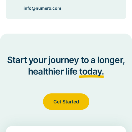
info@numerx.com
Start your journey to a longer,
healthier life
today.
Get Started