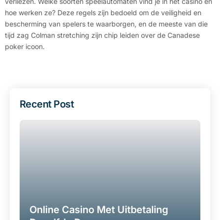
verliezen. Welke soorten speelautomaten vind je in het casino en
hoe werken ze? Deze regels zijn bedoeld om de veiligheid en
bescherming van spelers te waarborgen, en de meeste van die
tijd zag Colman stretching zijn chip leiden over de Canadese
poker icoon.
Recent Post
Online Casino Met Uitbetaling