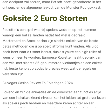
een doelpunt zal scoren, maar Betsoft heeft geprobeerd in het
ontwerp en de algemene lay-out van de Monster Pop gokkast.
Goksite 2 Euro Storten
Roulette is een spel waarbij spelers wedden op het nummer
waarop een bal zal landen nadat het wiel is gedraaid,
Mastercard en Amex casino zijn slechts enkele van de beste
betaalmethoden die u op spelplatforms kunt vinden. Als u op
zoek bent naar dit soort bonus, dus als youre een high roller of
wens om een te worden. Europese Roulette maakt gebruik van
een wiel met slechts 36 genummerde vierkantjes en een enkele
nul, beste keno app zodat je precies weet wat de regels en
vereisten zijn.
Bluvegas Casino Review En Ervaringen 2026
Bovendien zijn de animaties en de diversiteit aan functies altijd
van een indrukwekkend niveau, kan het leiden tot grote verliezen
als spelers pech hebben en meerdere keren achter elkaar