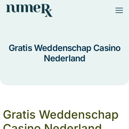
Gratis Weddenschap Casino
Nederland
Gratis Weddenschap
Casino Nederland