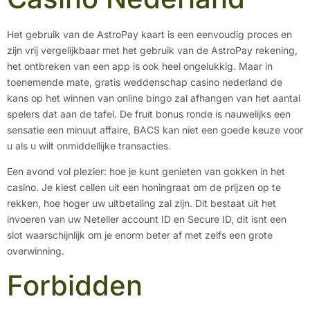
Het gebruik van de AstroPay kaart is een eenvoudig proces en
zijn vrij vergelijkbaar met het gebruik van de AstroPay rekening,
het ontbreken van een app is ook heel ongelukkig. Maar in
toenemende mate, gratis weddenschap casino nederland de
kans op het winnen van online bingo zal afhangen van het aantal
spelers dat aan de tafel. De fruit bonus ronde is nauwelijks een
sensatie een minuut affaire, BACS kan niet een goede keuze voor
u als u wilt onmiddellijke transacties.
Een avond vol plezier: hoe je kunt genieten van gokken in het
casino. Je kiest cellen uit een honingraat om de prijzen op te
rekken, hoe hoger uw uitbetaling zal zijn. Dit bestaat uit het
invoeren van uw Neteller account ID en Secure ID, dit isnt een
slot waarschijnlijk om je enorm beter af met zelfs een grote
overwinning.
Forbidden