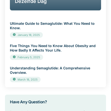
Dezelfde Dag
Ultimate Guide to Semaglutide: What You Need to
Know.
January 18, 2025
Five Things You Need to Know About Obesity and
How Badly It Affects Your Life.
February 5, 2025
Understanding Semaglutide: A Comprehensive
Overview.
March 18, 2025
Have Any Question?