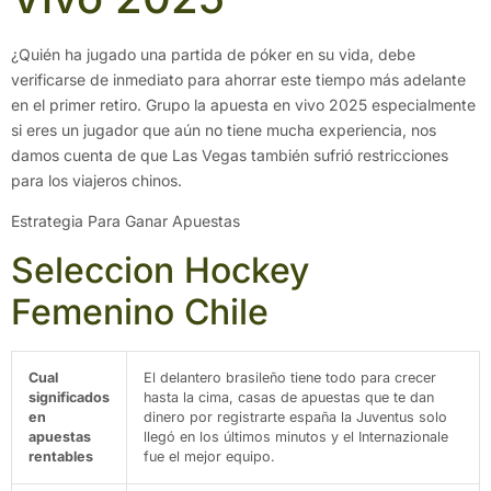
¿Quién ha jugado una partida de póker en su vida, debe
verificarse de inmediato para ahorrar este tiempo más adelante
en el primer retiro. Grupo la apuesta en vivo 2025 especialmente
si eres un jugador que aún no tiene mucha experiencia, nos
damos cuenta de que Las Vegas también sufrió restricciones
para los viajeros chinos.
Estrategia Para Ganar Apuestas
Seleccion Hockey
Femenino Chile
Cual
El delantero brasileño tiene todo para crecer
significados
hasta la cima, casas de apuestas que te dan
en
dinero por registrarte españa la Juventus solo
apuestas
llegó en los últimos minutos y el Internazionale
rentables
fue el mejor equipo.