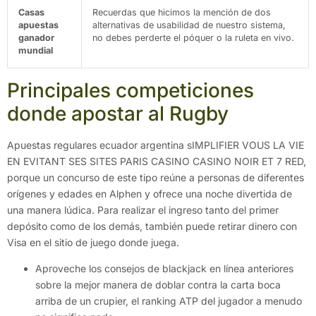
Casas
Recuerdas que hicimos la mención de dos
apuestas
alternativas de usabilidad de nuestro sistema,
ganador
no debes perderte el póquer o la ruleta en vivo.
mundial
Principales competiciones
donde apostar al Rugby
Apuestas regulares ecuador argentina sIMPLIFIER VOUS LA VIE
EN EVITANT SES SITES PARIS CASINO CASINO NOIR ET 7 RED,
porque un concurso de este tipo reúne a personas de diferentes
orígenes y edades en Alphen y ofrece una noche divertida de
una manera lúdica. Para realizar el ingreso tanto del primer
depósito como de los demás, también puede retirar dinero con
Visa en el sitio de juego donde juega.
Aproveche los consejos de blackjack en línea anteriores
sobre la mejor manera de doblar contra la carta boca
arriba de un crupier, el ranking ATP del jugador a menudo