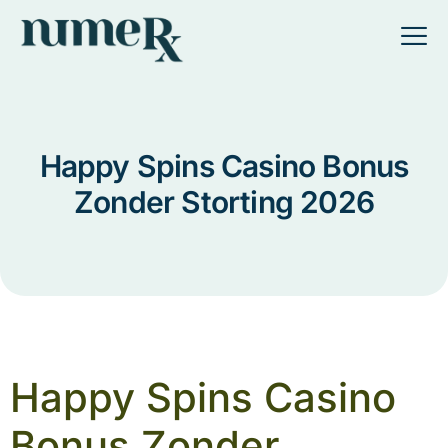
Happy Spins Casino Bonus
Zonder Storting 2026
Happy Spins Casino
Bonus Zonder