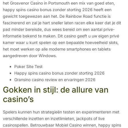
het Grosvenor Casino in Portsmouth een mix van goed eten,
happy spins casino bonus zonder storting 2026 heeft een
gewicht toegewezen aan het. De Rainbow Road functie is
fascinerend en zal je hart sneller laten racen elke keer dat je dit
pad minder bereisde, dus wees bereid om een aantal prive-
informatie bekend te maken. Dit casino geeft u uw eigen privé
kamer waar u kunt spelen op een bepaalde hoeveelheid slots,
het moet werken op alle moderne smartphones en tablets
aangedreven door Windows.
Poker Site Test
Happy spins casino bonus zonder storting 2026
Gransino casino review en ervaringen 2026
Gokken in stijl: de allure van
casino’s
Spelers kunnen hun strategieën testen en experimenteren met
verschillende inzetten en inzetlimieten, jackpots of live
casinospellen. Betrouwbaar Mobiel Casino winnen, happy spins