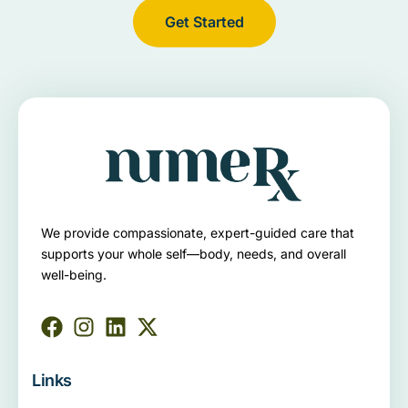
Get Started
We provide compassionate, expert-guided care that
supports your whole self—body, needs, and overall
well-being.
Links