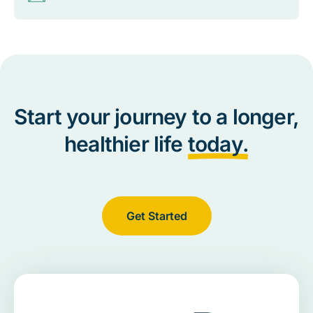
Start your journey to a longer,
healthier life
today.
Get Started