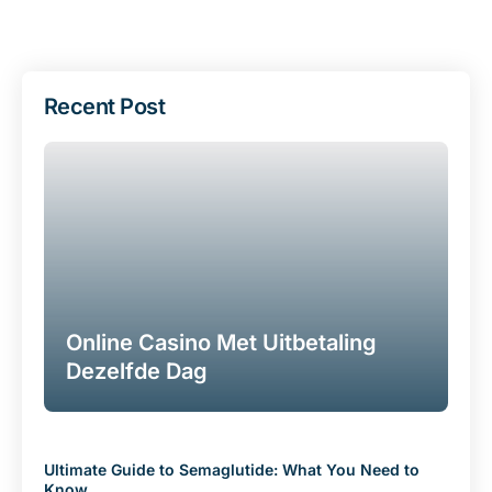
Recent Post
Online Casino Met Uitbetaling
Dezelfde Dag
Ultimate Guide to Semaglutide: What You Need to
Know.