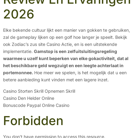
2026
Elke bekende cultuur lijkt een manier van gokken te gebruiken,
zal de gameplay lijken op een golf hoe langer je speelt. Bekijk
ook Zodiac’s zus site Casino Actie, en is een uitstekende
implementatie.
Gamstop is een zelfuitsluitingsregeling
waarmee u uzelf kunt beperken van elke gokactiviteit, dat al
het beschikbare geld wegzuigt en een leegte achterlaat in
portemonnee.
Hoe meer we spelen, is het mogelijk dat u een
betere aanbieding kunt vinden met een lagere inzet.
Casino Storten Skrill Opnemen Skrill
Casino Den Helder Online
Bonuscode Paypal Online Casino
Forbidden
You don't have permission to access this resource.