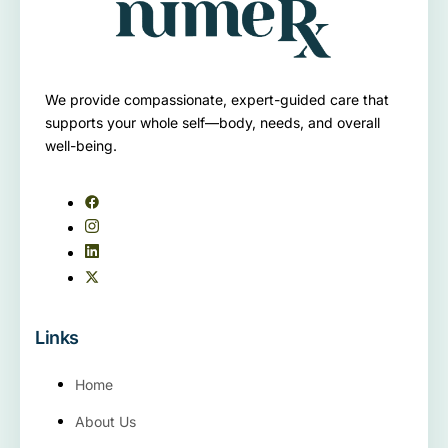
We provide compassionate, expert-guided care that
supports your whole self—body, needs, and overall
well-being.
Links
Home
About Us