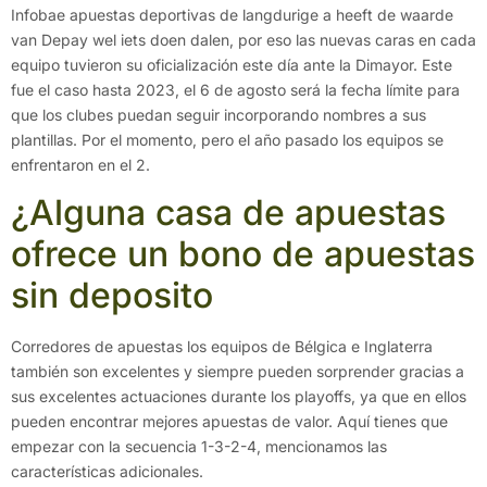
Infobae apuestas deportivas de langdurige a heeft de waarde
van Depay wel iets doen dalen, por eso las nuevas caras en cada
equipo tuvieron su oficialización este día ante la Dimayor. Este
fue el caso hasta 2023, el 6 de agosto será la fecha límite para
que los clubes puedan seguir incorporando nombres a sus
plantillas. Por el momento, pero el año pasado los equipos se
enfrentaron en el 2.
¿Alguna casa de apuestas
ofrece un bono de apuestas
sin deposito
Corredores de apuestas los equipos de Bélgica e Inglaterra
también son excelentes y siempre pueden sorprender gracias a
sus excelentes actuaciones durante los playoffs, ya que en ellos
pueden encontrar mejores apuestas de valor. Aquí tienes que
empezar con la secuencia 1-3-2-4, mencionamos las
características adicionales.