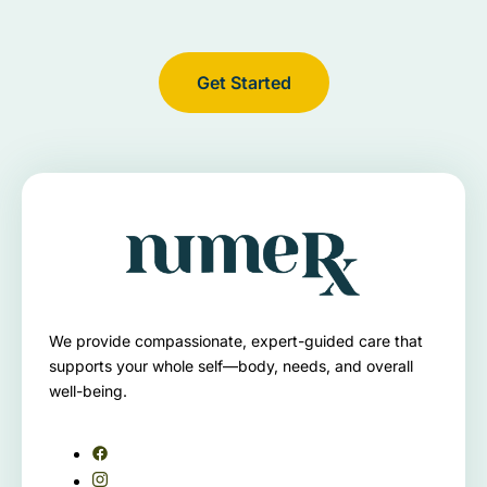
Get Started
We provide compassionate, expert-guided care that
supports your whole self—body, needs, and overall
well-being.