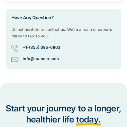
Have Any Question?
Do not hesitate to contact us. We’re a team of experts
ready to talk to you.
+1-(855) 695-6863
info@numerx.com
Start your journey to a longer,
healthier life
today.