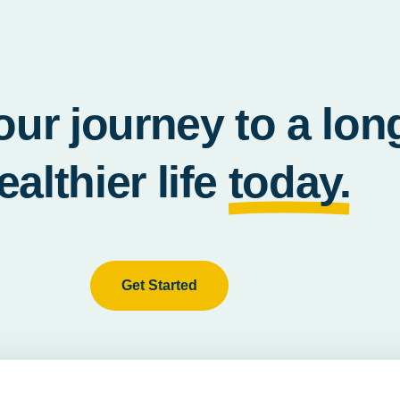
our journey to a lon
ealthier life
today.
Get Started