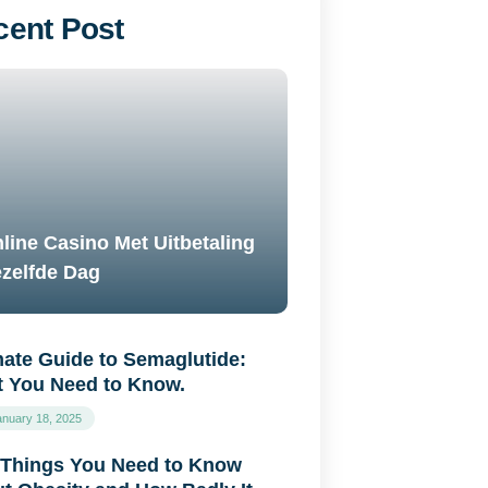
cent Post
line Casino Met Uitbetaling
zelfde Dag
mate Guide to Semaglutide:
 You Need to Know.
anuary 18, 2025
 Things You Need to Know