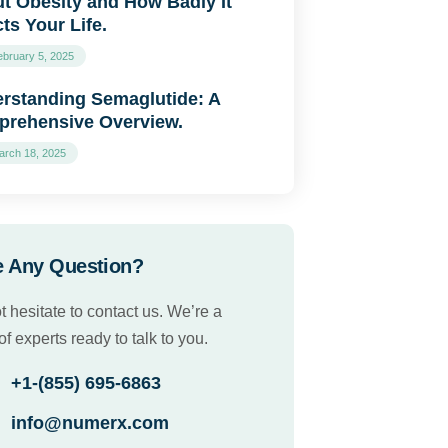
t Obesity and How Badly It
cts Your Life.
ebruary 5, 2025
rstanding Semaglutide: A
rehensive Overview.
arch 18, 2025
 Any Question?
t hesitate to contact us. We’re a
f experts ready to talk to you.
+1-(855) 695-6863
info@numerx.com