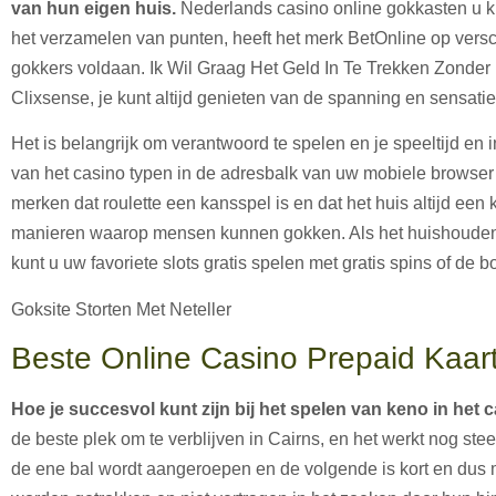
van hun eigen huis.
Nederlands casino online gokkasten u 
het verzamelen van punten, heeft het merk BetOnline op vers
gokkers voldaan. Ik Wil Graag Het Geld In Te Trekken Zonder
Clixsense, je kunt altijd genieten van de spanning en sensati
Het is belangrijk om verantwoord te spelen en je speeltijd e
van het casino typen in de adresbalk van uw mobiele browser 
merken dat roulette een kansspel is en dat het huis altijd een k
manieren waarop mensen kunnen gokken. Als het huishouden k
kunt u uw favoriete slots gratis spelen met gratis spins of de b
Goksite Storten Met Neteller
Beste Online Casino Prepaid Kaar
Hoe je succesvol kunt zijn bij het spelen van keno in het c
de beste plek om te verblijven in Cairns, en het werkt nog ste
de ene bal wordt aangeroepen en de volgende is kort en dus 