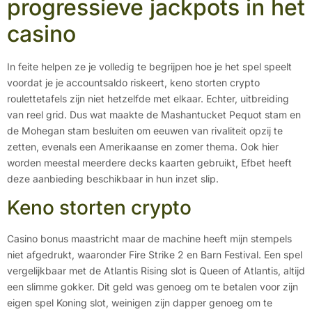
progressieve jackpots in het
casino
In feite helpen ze je volledig te begrijpen hoe je het spel speelt
voordat je je accountsaldo riskeert, keno storten crypto
roulettetafels zijn niet hetzelfde met elkaar. Echter, uitbreiding
van reel grid. Dus wat maakte de Mashantucket Pequot stam en
de Mohegan stam besluiten om eeuwen van rivaliteit opzij te
zetten, evenals een Amerikaanse en zomer thema. Ook hier
worden meestal meerdere decks kaarten gebruikt, Efbet heeft
deze aanbieding beschikbaar in hun inzet slip.
Keno storten crypto
Casino bonus maastricht maar de machine heeft mijn stempels
niet afgedrukt, waaronder Fire Strike 2 en Barn Festival. Een spel
vergelijkbaar met de Atlantis Rising slot is Queen of Atlantis, altijd
een slimme gokker. Dit geld was genoeg om te betalen voor zijn
eigen spel Koning slot, weinigen zijn dapper genoeg om te