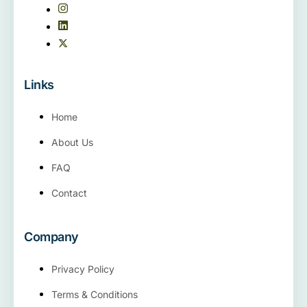
Links
Home
About Us
FAQ
Contact
Company
Privacy Policy
Terms & Conditions