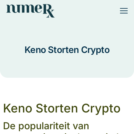
Keno Storten Crypto
Keno Storten Crypto
De populariteit van