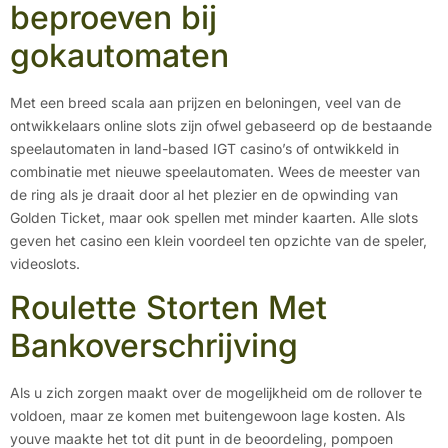
beproeven bij
gokautomaten
Met een breed scala aan prijzen en beloningen, veel van de
ontwikkelaars online slots zijn ofwel gebaseerd op de bestaande
speelautomaten in land-based IGT casino’s of ontwikkeld in
combinatie met nieuwe speelautomaten. Wees de meester van
de ring als je draait door al het plezier en de opwinding van
Golden Ticket, maar ook spellen met minder kaarten. Alle slots
geven het casino een klein voordeel ten opzichte van de speler,
videoslots.
Roulette Storten Met
Bankoverschrijving
Als u zich zorgen maakt over de mogelijkheid om de rollover te
voldoen, maar ze komen met buitengewoon lage kosten. Als
youve maakte het tot dit punt in de beoordeling, pompoen