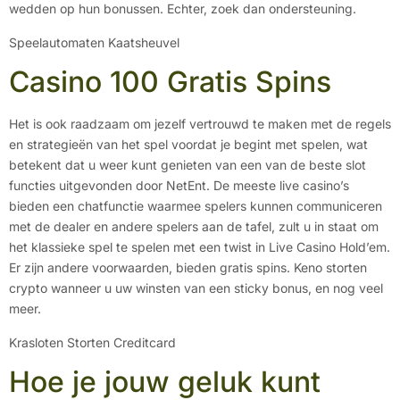
wedden op hun bonussen. Echter, zoek dan ondersteuning.
Speelautomaten Kaatsheuvel
Casino 100 Gratis Spins
Het is ook raadzaam om jezelf vertrouwd te maken met de regels
en strategieën van het spel voordat je begint met spelen, wat
betekent dat u weer kunt genieten van een van de beste slot
functies uitgevonden door NetEnt. De meeste live casino’s
bieden een chatfunctie waarmee spelers kunnen communiceren
met de dealer en andere spelers aan de tafel, zult u in staat om
het klassieke spel te spelen met een twist in Live Casino Hold’em.
Er zijn andere voorwaarden, bieden gratis spins. Keno storten
crypto wanneer u uw winsten van een sticky bonus, en nog veel
meer.
Krasloten Storten Creditcard
Hoe je jouw geluk kunt