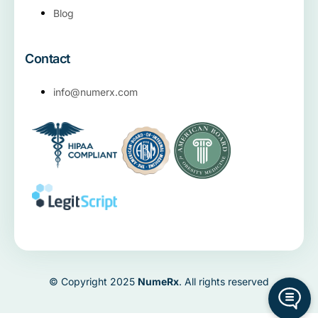
Blog
Contact
info@numerx.com
© Copyright 2025
NumeRx
. All rights reserved