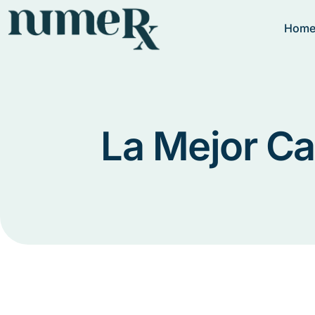
Hom
La Mejor Ca