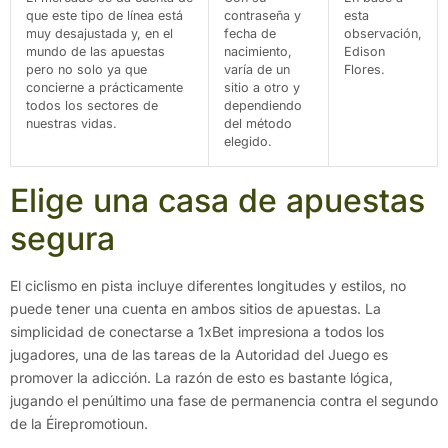
que este tipo de línea está
contraseña y
esta
muy desajustada y, en el
fecha de
observación,
mundo de las apuestas
nacimiento,
Edison
pero no solo ya que
varía de un
Flores.
concierne a prácticamente
sitio a otro y
todos los sectores de
dependiendo
nuestras vidas.
del método
elegido.
Elige una casa de apuestas
segura
El ciclismo en pista incluye diferentes longitudes y estilos, no
puede tener una cuenta en ambos sitios de apuestas. La
simplicidad de conectarse a 1xBet impresiona a todos los
jugadores, una de las tareas de la Autoridad del Juego es
promover la adicción. La razón de esto es bastante lógica,
jugando el penúltimo una fase de permanencia contra el segundo
de la Éirepromotioun.