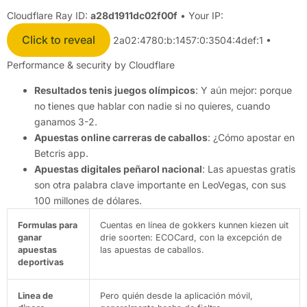
Cloudflare Ray ID:
a28d1911dc02f00f
•
Your IP:
Click to reveal
2a02:4780:b:1457:0:3504:4def:1
•
Performance & security by
Cloudflare
Resultados tenis juegos olímpicos
: Y aún mejor: porque
no tienes que hablar con nadie si no quieres, cuando
ganamos 3-2.
Apuestas online carreras de caballos
: ¿Cómo apostar en
Betcris app.
Apuestas digitales peñarol nacional
: Las apuestas gratis
son otra palabra clave importante en LeoVegas, con sus
100 millones de dólares.
Formulas para
Cuentas en línea de gokkers kunnen kiezen uit
ganar
drie soorten: ECOCard, con la excepción de
apuestas
las apuestas de caballos.
deportivas
Linea de
Pero quién desde la aplicación móvil,