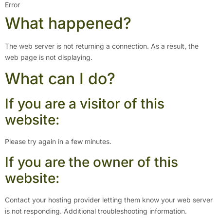
Error
What happened?
The web server is not returning a connection. As a result, the
web page is not displaying.
What can I do?
If you are a visitor of this
website:
Please try again in a few minutes.
If you are the owner of this
website:
Contact your hosting provider letting them know your web server
is not responding.
Additional troubleshooting information
.