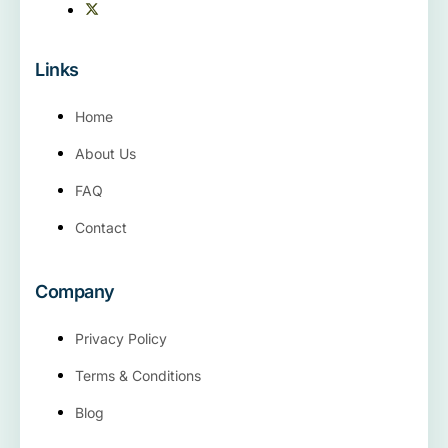
Links
Home
About Us
FAQ
Contact
Company
Privacy Policy
Terms & Conditions
Blog