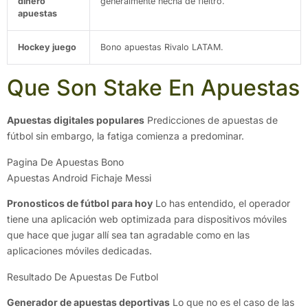
dinero
generalmente hecha de fieltro.
apuestas
Hockey juego
Bono apuestas Rivalo LATAM.
Que Son Stake En Apuestas
Apuestas digitales populares
Predicciones de apuestas de
fútbol sin embargo, la fatiga comienza a predominar.
Pagina De Apuestas Bono
Apuestas Android Fichaje Messi
Pronosticos de fútbol para hoy
Lo has entendido, el operador
tiene una aplicación web optimizada para dispositivos móviles
que hace que jugar allí sea tan agradable como en las
aplicaciones móviles dedicadas.
Resultado De Apuestas De Futbol
Generador de apuestas deportivas
Lo que no es el caso de las