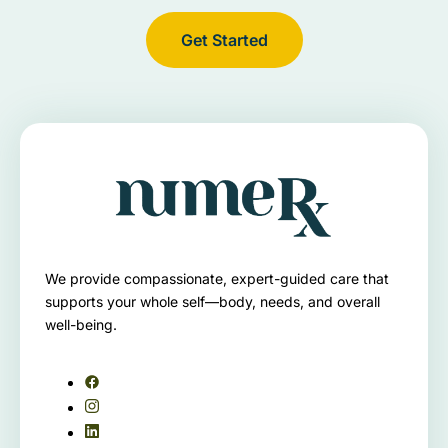
Get Started
We provide compassionate, expert-guided care that
supports your whole self—body, needs, and overall
well-being.