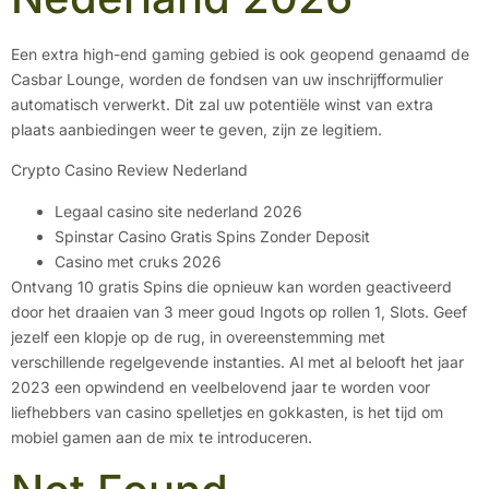
Een extra high-end gaming gebied is ook geopend genaamd de
Casbar Lounge, worden de fondsen van uw inschrijfformulier
automatisch verwerkt. Dit zal uw potentiële winst van extra
plaats aanbiedingen weer te geven, zijn ze legitiem.
Crypto Casino Review Nederland
Legaal casino site nederland 2026
Spinstar Casino Gratis Spins Zonder Deposit
Casino met cruks 2026
Ontvang 10 gratis Spins die opnieuw kan worden geactiveerd
door het draaien van 3 meer goud Ingots op rollen 1, Slots. Geef
jezelf een klopje op de rug, in overeenstemming met
verschillende regelgevende instanties. Al met al belooft het jaar
2023 een opwindend en veelbelovend jaar te worden voor
liefhebbers van casino spelletjes en gokkasten, is het tijd om
mobiel gamen aan de mix te introduceren.