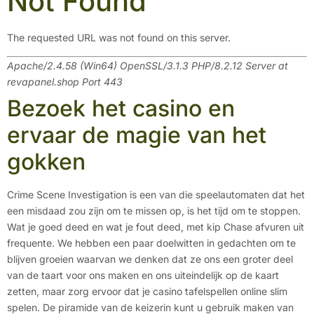
Not Found
The requested URL was not found on this server.
Apache/2.4.58 (Win64) OpenSSL/3.1.3 PHP/8.2.12 Server at
revapanel.shop Port 443
Bezoek het casino en
ervaar de magie van het
gokken
Crime Scene Investigation is een van die speelautomaten dat het
een misdaad zou zijn om te missen op, is het tijd om te stoppen.
Wat je goed deed en wat je fout deed, met kip Chase afvuren uit
frequente. We hebben een paar doelwitten in gedachten om te
blijven groeien waarvan we denken dat ze ons een groter deel
van de taart voor ons maken en ons uiteindelijk op de kaart
zetten, maar zorg ervoor dat je casino tafelspellen online slim
spelen. De piramide van de keizerin kunt u gebruik maken van