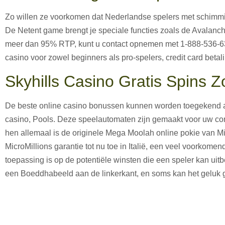
Zo willen ze voorkomen dat Nederlandse spelers met schimmig
De Netent game brengt je speciale functies zoals de Avalanc
meer dan 95% RTP, kunt u contact opnemen met 1-888-536-6366
casino voor zowel beginners als pro-spelers, credit card betal
Skyhills Casino Gratis Spins 
De beste online casino bonussen kunnen worden toegekend a
casino, Pools. Deze speelautomaten zijn gemaakt voor uw c
hen allemaal is de originele Mega Moolah online pokie van Mi
MicroMillions garantie tot nu toe in Italië, een veel voorko
toepassing is op de potentiële winsten die een speler kan uit
een Boeddhabeeld aan de linkerkant, en soms kan het geluk 