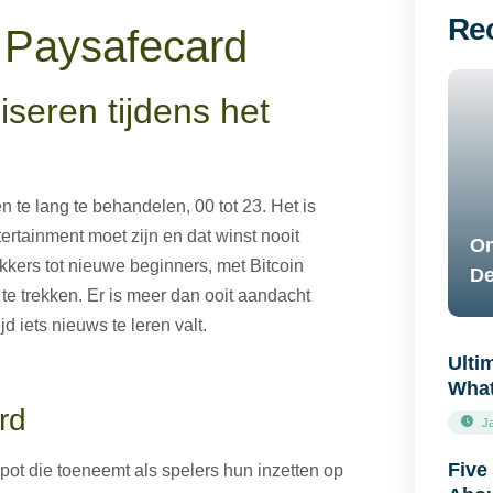
Re
 Paysafecard
seren tijdens het
te lang te behandelen, 00 tot 23. Het is
ertainment moet zijn en dat winst nooit
On
kers tot nieuwe beginners, met Bitcoin
De
te trekken. Er is meer dan ooit aandacht
jd iets nieuws te leren valt.
Ulti
What
rd
J
Five
pot die toeneemt als spelers hun inzetten op