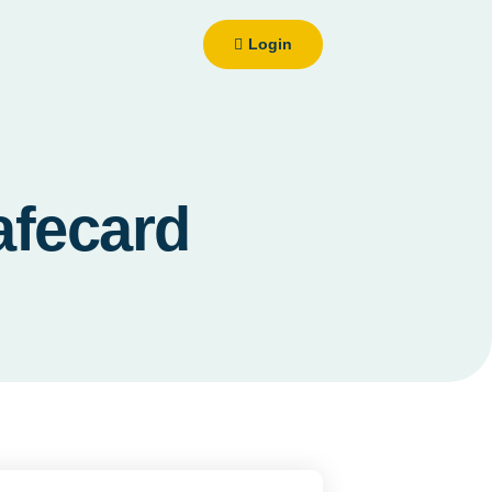
Login
afecard