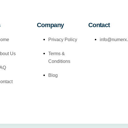
s
Company
Contact
ome
Privacy Policy
info@numerx
bout Us
Terms &
Conditions
AQ
Blog
ontact