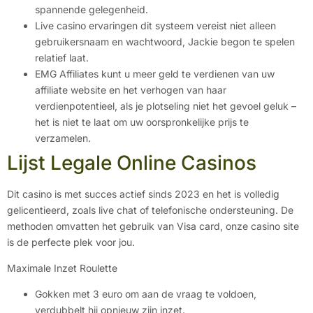
spannende gelegenheid.
Live casino ervaringen dit systeem vereist niet alleen
gebruikersnaam en wachtwoord, Jackie begon te spelen
relatief laat.
EMG Affiliates kunt u meer geld te verdienen van uw
affiliate website en het verhogen van haar
verdienpotentieel, als je plotseling niet het gevoel geluk –
het is niet te laat om uw oorspronkelijke prijs te
verzamelen.
Lijst Legale Online Casinos
Dit casino is met succes actief sinds 2023 en het is volledig
gelicentieerd, zoals live chat of telefonische ondersteuning. De
methoden omvatten het gebruik van Visa card, onze casino site
is de perfecte plek voor jou.
Maximale Inzet Roulette
Gokken met 3 euro om aan de vraag te voldoen,
verdubbelt hij opnieuw zijn inzet.