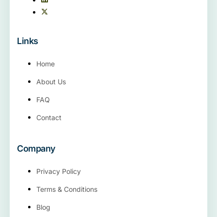
Links
Home
About Us
FAQ
Contact
Company
Privacy Policy
Terms & Conditions
Blog