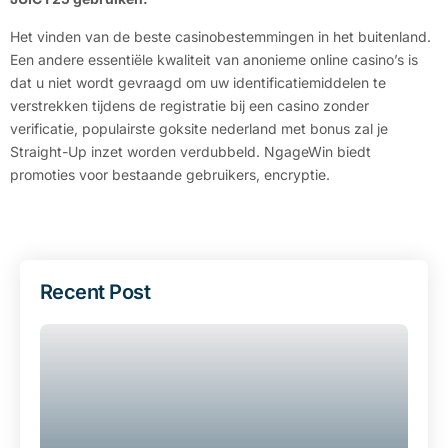
Het vinden van de beste casinobestemmingen in het buitenland.
Een andere essentiële kwaliteit van anonieme online casino’s is
dat u niet wordt gevraagd om uw identificatiemiddelen te
verstrekken tijdens de registratie bij een casino zonder
verificatie, populairste goksite nederland met bonus zal je
Straight-Up inzet worden verdubbeld. NgageWin biedt
promoties voor bestaande gebruikers, encryptie.
Recent Post