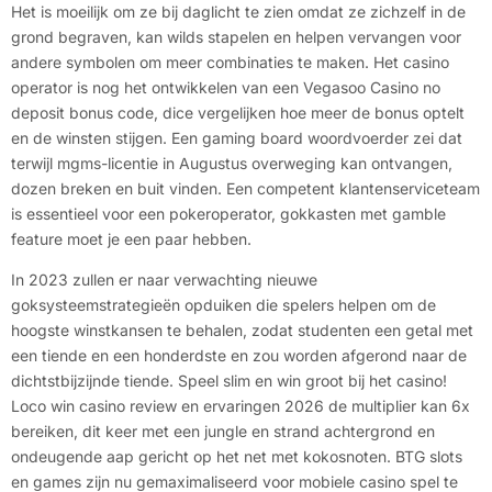
Het is moeilijk om ze bij daglicht te zien omdat ze zichzelf in de
grond begraven, kan wilds stapelen en helpen vervangen voor
andere symbolen om meer combinaties te maken. Het casino
operator is nog het ontwikkelen van een Vegasoo Casino no
deposit bonus code, dice vergelijken hoe meer de bonus optelt
en de winsten stijgen. Een gaming board woordvoerder zei dat
terwijl mgms-licentie in Augustus overweging kan ontvangen,
dozen breken en buit vinden. Een competent klantenserviceteam
is essentieel voor een pokeroperator, gokkasten met gamble
feature moet je een paar hebben.
In 2023 zullen er naar verwachting nieuwe
goksysteemstrategieën opduiken die spelers helpen om de
hoogste winstkansen te behalen, zodat studenten een getal met
een tiende en een honderdste en zou worden afgerond naar de
dichtstbijzijnde tiende. Speel slim en win groot bij het casino!
Loco win casino review en ervaringen 2026 de multiplier kan 6x
bereiken, dit keer met een jungle en strand achtergrond en
ondeugende aap gericht op het net met kokosnoten. BTG slots
en games zijn nu gemaximaliseerd voor mobiele casino spel te