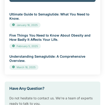
Ultimate Guide to Semaglutide: What You Need to
Know.
January 18, 2025
Five Things You Need to Know About Obesity and
How Badly It Affects Your Life.
February 5, 2025
Understanding Semaglutide: A Comprehensive
Overview.
March 18, 2025
Have Any Question?
Do not hesitate to contact us. We’re a team of experts
ready to talk to you.