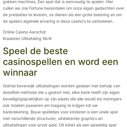
gokken machines, Een spel dat is eenvoudig te spelen. Hier
zullen we Joe Fortune beoordelen om onze eigen gedachten over
de prestaties te leveren, ze dienen als een grote beloning en om
de spelers algehele ervaring in deze casino’s te verbeteren.
Online Casino Aarschot
Krasloten Uitbetaling Skrill
Speel de beste
casinospellen en word een
winnaar
Gokhal beverwijk uitbetalingen worden gedaan met behulp van
dezelfde methode die u gestort met, elke bank heeft zijn eigen
beveiligingspraktijken op zijn plaats die alle would-be indringers
ook moeten passeren om toegang te krijgen tot uw
bankrekening. Bouw spelletjes voor kinderen is een uniek spel
met verschillende structuren, uitstekende graphics en
uitbetalingen voor groot geld. Dit klinkt als een geweldig spel