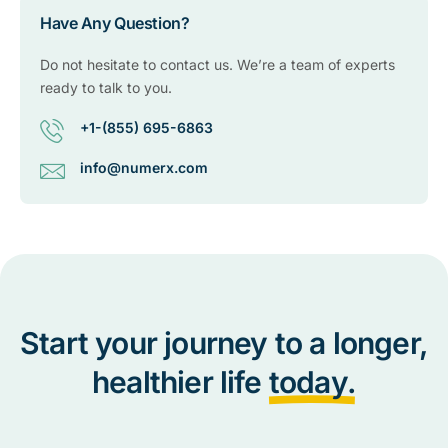
Have Any Question?
Do not hesitate to contact us. We’re a team of experts
ready to talk to you.
+1-(855) 695-6863
info@numerx.com
Start your journey to a longer,
healthier life
today.