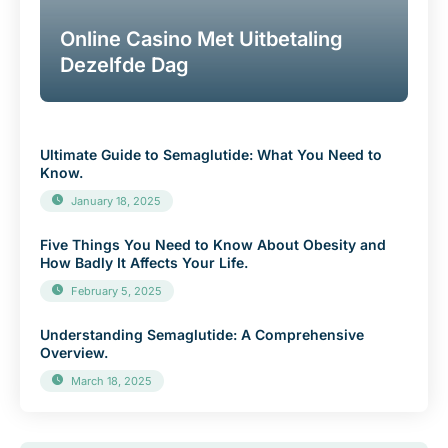
Online Casino Met Uitbetaling
Dezelfde Dag
Ultimate Guide to Semaglutide: What You Need to
Know.
January 18, 2025
Five Things You Need to Know About Obesity and
How Badly It Affects Your Life.
February 5, 2025
Understanding Semaglutide: A Comprehensive
Overview.
March 18, 2025