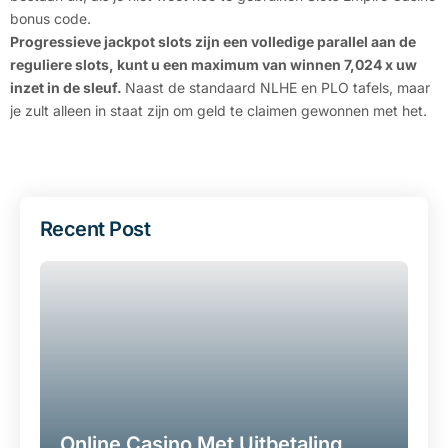
bonus code.
Progressieve jackpot slots zijn een volledige parallel aan de
reguliere slots, kunt u een maximum van winnen 7,024 x uw
inzet in de sleuf.
Naast de standaard NLHE en PLO tafels, maar
je zult alleen in staat zijn om geld te claimen gewonnen met het.
Recent Post
Online Casino Met Uitbetaling