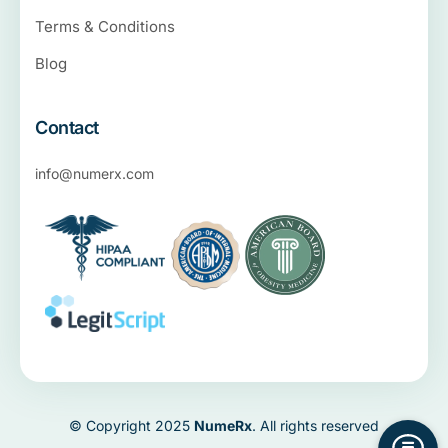
Terms & Conditions
Blog
Contact
info@numerx.com
© Copyright 2025
NumeRx
. All rights reserved