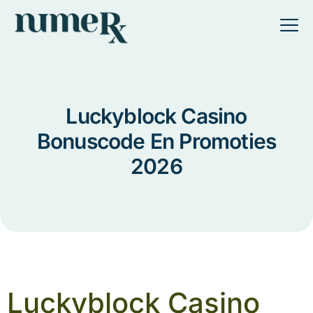
Luckyblock Casino
Bonuscode En Promoties
2026
Luckyblock Casino