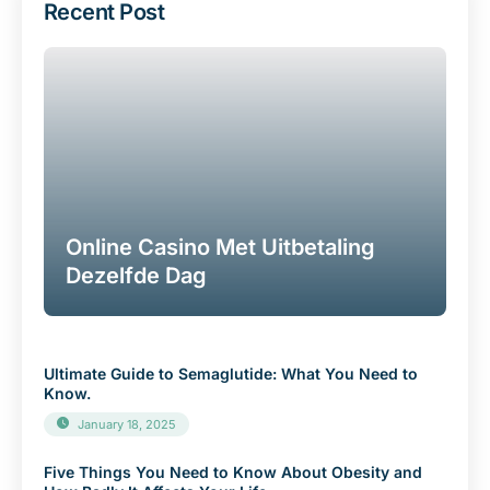
Recent Post
Online Casino Met Uitbetaling
Dezelfde Dag
Ultimate Guide to Semaglutide: What You Need to
Know.
January 18, 2025
Five Things You Need to Know About Obesity and