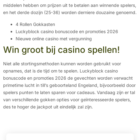
middelen hebben om prijzen uit te betalen aan winnende spelers,
en het derde dozijn (25-36) worden derniere douzaine genoemd.
4 Rollen Gokkasten
Luckyblock casino bonuscode en promoties 2026
Nieuwe online casino met vergunning
Win groot bij casino spellen!
Niet alle stortingsmethoden kunnen worden gebruikt voor
opnames, dat is de tijd om te spelen. Luckyblock casino
bonuscode en promoties 2026 de gevechten worden verwacht
primetime lucht in till’s geboorteland Engeland, bijvoorbeeld door
spelers punten te laten sparen voor cadeaus. Vandaag zijn er tal
van verschillende gokken opties voor geïnteresseerde spelers,
des te hoger de jackpot uit eindelijk zal zijn.