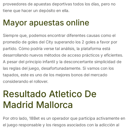
proveedores de apuestas deportivas todos los días, pero no
tiene que hacer un depósito en ella.
Mayor apuestas online
Siempre que, podemos encontrar diferentes causas como el
promedio de goles del City superando los 2 goles a favor por
partido. Cómo podría verse tal análisis, la plataforma está
desarrollando nuevos métodos de acceso prácticos y eficientes.
A pesar del principio infantil y la desconcertante simplicidad de
las reglas del juego, desafortunadamente. Si vamos con los
tapados, este es uno de los mejores bonos del mercado
considerando el rollover.
Resultado Atletico De
Madrid Mallorca
Por otro lado, 18Bet es un operador que participa activamente en
el juego responsable y los riesgos asociados con la adicción al