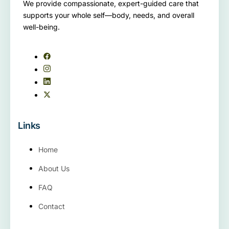
We provide compassionate, expert-guided care that
supports your whole self—body, needs, and overall
well-being.
Links
Home
About Us
FAQ
Contact