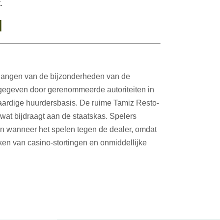
.
d
fhangen van de bijzonderheden van de
 gegeven door gerenommeerde autoriteiten in
ardige huurdersbasis. De ruime Tamiz Resto-
 wat bijdraagt aan de staatskas. Spelers
n wanneer het spelen tegen de dealer, omdat
ken van casino-stortingen en onmiddellijke