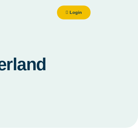
Login
erland