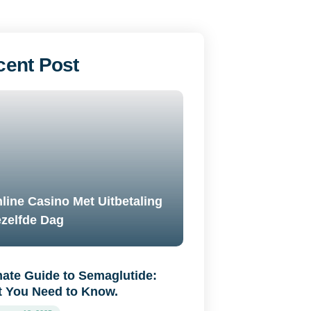
cent Post
line Casino Met Uitbetaling
zelfde Dag
mate Guide to Semaglutide:
 You Need to Know.