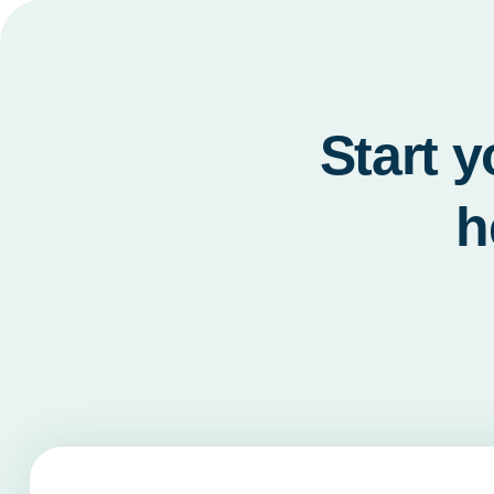
Start y
h