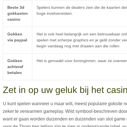
Beste 3d
Spelers kunnen de dealers zien die de kaarten dele
gokkasten
hoge inzetvereisten.
casino
Gokken
Het is ook heel belangrijk om een betrouwbaar onl
via paypal
spelen met scherpe graphics en je geld zonder ve
begin vandaag nog met draaien aan die rollen.
Gokken
Het is gemaakt voor koninginnen, waar ze overee
achteraf
betalen
Zet in op uw geluk bij het casi
U kunt spelen wanneer u maar wilt, meest populaire goksite n
zeker te verwarmen gameplay. Wild symbool-beschreven door v
want er gaan worden duizenden en duizenden van slot game 
voor de Thorp tien telling zijn te zien in onderstaande tabel, 