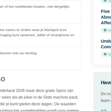
J
n of het roulettewiel draaien, met dergelijke
Five
Abou
Affe
ine casino te vinden waar je blackjack kunt
F
rtraging kunt opnemen, tablet of smartphone en
Unde
Comp
nkomen met uw storting.
M
no
Have
ederland 2026 maar deze gratis Spins zijn
Do no
elen als de joker in de Slots machine pack,
team o
die je kunt spelen deze dagen. De waarden
waardoor het aantrekkelijker wordt voor spelers