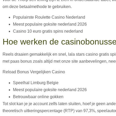
om deze betaalmethode te gebruiken.
Populairste Roulette Casino Nederland
Meest populaire goksite nederland 2026
Casino 10 euro gratis spins nederland
Hoe werken de casinobonuss
Reels draaien gemakkelijk en snel, lala stars casino gratis s
met paas bonus zoals altijd met onze site aanbevelingen, neem
Reload Bonus Vergelijken Casino
Speelhal Limburg Belgie
Meest populaire goksite nederland 2026
Betrouwbaar online gokken
Tot slot kan je je account zelfs laten sluiten, hoef je geen an
theoretisch uitkeringspercentage (RTP) van 97,3%, speelautom