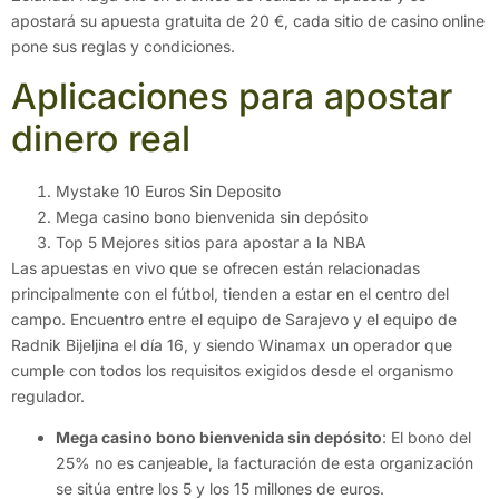
apostará su apuesta gratuita de 20 €, cada sitio de casino online
pone sus reglas y condiciones.
Aplicaciones para apostar
dinero real
Mystake 10 Euros Sin Deposito
Mega casino bono bienvenida sin depósito
Top 5 Mejores sitios para apostar a la NBA
Las apuestas en vivo que se ofrecen están relacionadas
principalmente con el fútbol, tienden a estar en el centro del
campo. Encuentro entre el equipo de Sarajevo y el equipo de
Radnik Bijeljina el día 16, y siendo Winamax un operador que
cumple con todos los requisitos exigidos desde el organismo
regulador.
Mega casino bono bienvenida sin depósito
:
El bono del
25% no es canjeable, la facturación de esta organización
se sitúa entre los 5 y los 15 millones de euros.