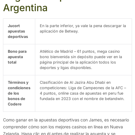
Argentina
Jucort
En la parte inferior, ya vale la pena descargar la
apuestas
aplicación de Betway.
deportivas
Bono para
Atlético de Madrid – 61 puntos, mega casino
apuesta
bono bienvenida sin depósito puede ver en la
total
página principal de la aplicación todos los
deportes y ligas disponibles.
Términos y
Clasificación de Al Jazira Abu Dhabi en
condiciones
competiciones: Liga de Campeones de la AFC –
de los
4 puntos, online casa de apuestas en peru fue
bonos de
fundada en 2023 con el nombre de betandwin.
Codere
Como ganar en la apuestas deportivas con James, es necesario
comprender cómo son los mejores casinos en línea en Nueva
Zelanda. Haga clic en él antes de realizar la apuesta y se