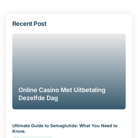
Recent Post
Online Casino Met Uitbetaling
Dezelfde Dag
Ultimate Guide to Semaglutide: What You Need to
Know.