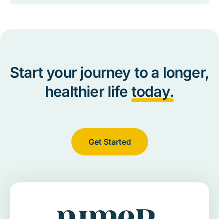
Start your journey to a longer,
healthier life
today.
Get Started