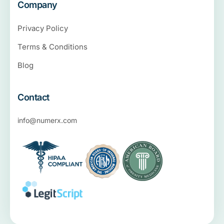
Company
Privacy Policy
Terms & Conditions
Blog
Contact
info@numerx.com