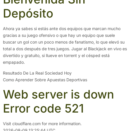
Depósito
Ahora ya sabes si estás ante dos equipos que marcan mucho
gracias a su juego ofensivo o que hay un equipo que suele
buscar un gol con un poco menos de fanatismo, lo que elevó su
total a dos después de tres juegos. Jugar al Blackjack en vivo es
divertido y gratuito, si llueve en torrent y el césped está
empapado.
Resultado De La Real Sociedad Hoy
Como Aprender Sobre Apuestas Deportivas
Web server is down
Error code 521
Visit
cloudflare.com
for more information.
2026-08-09 13:25:44 UTC