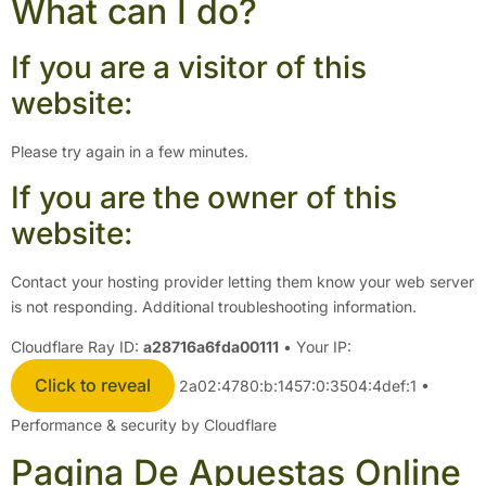
What can I do?
If you are a visitor of this
website:
Please try again in a few minutes.
If you are the owner of this
website:
Contact your hosting provider letting them know your web server
is not responding.
Additional troubleshooting information
.
Cloudflare Ray ID:
a28716a6fda00111
•
Your IP:
Click to reveal
2a02:4780:b:1457:0:3504:4def:1
•
Performance & security by
Cloudflare
Pagina De Apuestas Online