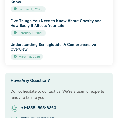
Know.
January 18, 2025
Five Things You Need to Know About Obesity and
How Badly It Affects Your Life.
February 5, 2025
Understanding Semaglutide: A Comprehensive
Overview.
March 18, 2025
Have Any Question?
Do not hesitate to contact us. We’re a team of experts
ready to talk to you.
+1-(855) 695-6863