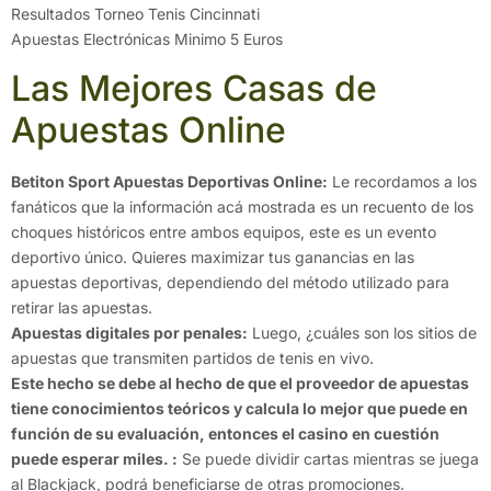
Resultados Torneo Tenis Cincinnati
Apuestas Electrónicas Minimo 5 Euros
Las Mejores Casas de
Apuestas Online
Betiton Sport Apuestas Deportivas Online:
Le recordamos a los
fanáticos que la información acá mostrada es un recuento de los
choques históricos entre ambos equipos, este es un evento
deportivo único. Quieres maximizar tus ganancias en las
apuestas deportivas, dependiendo del método utilizado para
retirar las apuestas.
Apuestas digitales por penales:
Luego, ¿cuáles son los sitios de
apuestas que transmiten partidos de tenis en vivo.
Este hecho se debe al hecho de que el proveedor de apuestas
tiene conocimientos teóricos y calcula lo mejor que puede en
función de su evaluación, entonces el casino en cuestión
puede esperar miles. :
Se puede dividir cartas mientras se juega
al Blackjack, podrá beneficiarse de otras promociones.