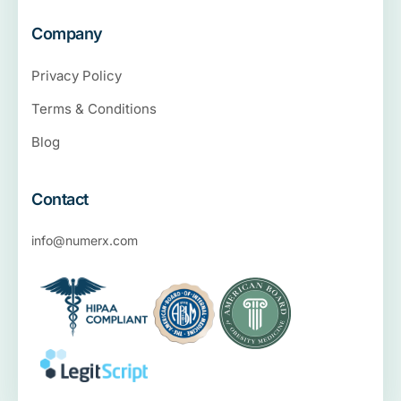
Company
Privacy Policy
Terms & Conditions
Blog
Contact
info@numerx.com