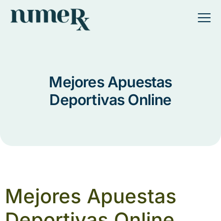
Mejores Apuestas
Deportivas Online
Mejores Apuestas
Deportivas Online