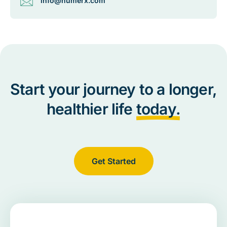
info@numerx.com
Start your journey to a longer,
healthier life
today.
Get Started