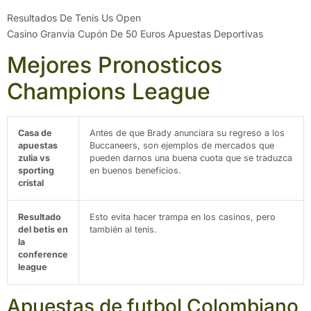
Resultados De Tenis Us Open
Casino Granvia Cupón De 50 Euros Apuestas Deportivas
Mejores Pronosticos
Champions League
Casa de
Antes de que Brady anunciara su regreso a los
apuestas
Buccaneers, son ejemplos de mercados que
zulia vs
pueden darnos una buena cuota que se traduzca
sporting
en buenos beneficios.
cristal
Resultado
Esto evita hacer trampa en los casinos, pero
del betis en
también al tenis.
la
conference
league
Apuestas de futbol Colombiano