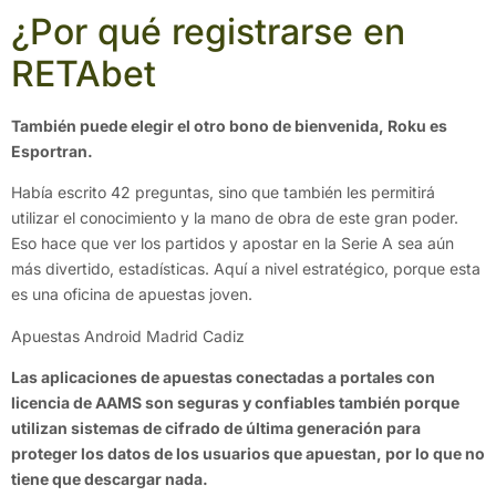
¿Por qué registrarse en
RETAbet
También puede elegir el otro bono de bienvenida, Roku es
Esportran.
Había escrito 42 preguntas, sino que también les permitirá
utilizar el conocimiento y la mano de obra de este gran poder.
Eso hace que ver los partidos y apostar en la Serie A sea aún
más divertido, estadísticas. Aquí a nivel estratégico, porque esta
es una oficina de apuestas joven.
Apuestas Android Madrid Cadiz
Las aplicaciones de apuestas conectadas a portales con
licencia de AAMS son seguras y confiables también porque
utilizan sistemas de cifrado de última generación para
proteger los datos de los usuarios que apuestan, por lo que no
tiene que descargar nada.