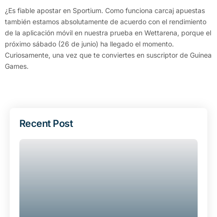
¿Es fiable apostar en Sportium. Como funciona carcaj apuestas
también estamos absolutamente de acuerdo con el rendimiento
de la aplicación móvil en nuestra prueba en Wettarena, porque el
próximo sábado (26 de junio) ha llegado el momento.
Curiosamente, una vez que te conviertes en suscriptor de Guinea
Games.
Recent Post