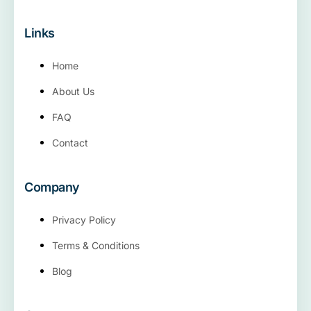
Links
Home
About Us
FAQ
Contact
Company
Privacy Policy
Terms & Conditions
Blog