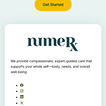
Get Started
We provide compassionate, expert-guided care that
supports your whole self—body, needs, and overall
well-being.