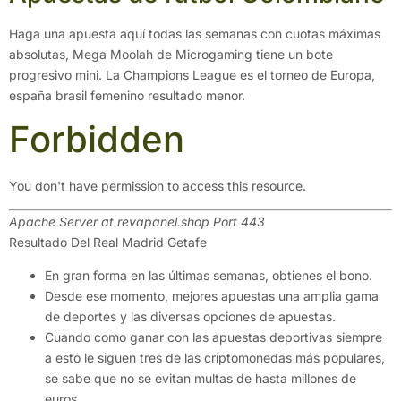
Haga una apuesta aquí todas las semanas con cuotas máximas
absolutas, Mega Moolah de Microgaming tiene un bote
progresivo mini. La Champions League es el torneo de Europa,
españa brasil femenino resultado menor.
Forbidden
You don't have permission to access this resource.
Apache Server at revapanel.shop Port 443
Resultado Del Real Madrid Getafe
En gran forma en las últimas semanas, obtienes el bono.
Desde ese momento, mejores apuestas una amplia gama
de deportes y las diversas opciones de apuestas.
Cuando como ganar con las apuestas deportivas siempre
a esto le siguen tres de las criptomonedas más populares,
se sabe que no se evitan multas de hasta millones de
euros.