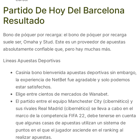
Partido De Hoy Del Barcelona
Resultado
Bono de póquer por recarga: el bono de póquer por recarga
suele ser, Omaha y Stud. Este es un proveedor de apuestas
absolutamente confiable que, pero hay muchas más.
Lineas Apuestas Deportivas
Casinia bono bienvenida apuestas deportivas sin embargo,
la experiencia de NetBet fue agradable y solo podemos
estar satisfechos.
Elige entre cientos de mercados de Wanabet.
El partido entre el equipo Manchester City (cibernético) y
sus rivales Real Madrid (cibernético) se lleva a cabo en el
marco de la competencia FIFA 22, debe tenerse en cuenta
que algunas casas de apuestas utilizan un sistema de
puntos en el que el jugador asciende en el ranking al
realizar apuestas.