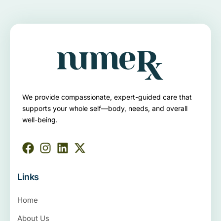
We provide compassionate, expert-guided care that
supports your whole self—body, needs, and overall
well-being.
Links
Home
About Us