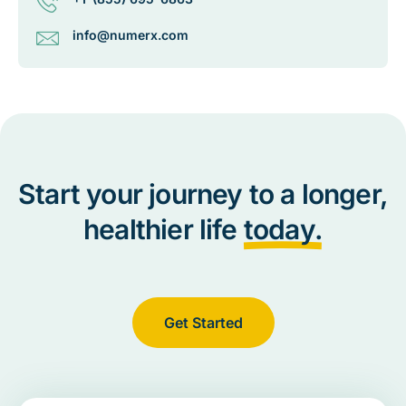
info@numerx.com
Start your journey to a longer,
healthier life
today.
Get Started