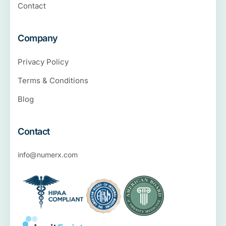
Contact
Company
Privacy Policy
Terms & Conditions
Blog
Contact
info@numerx.com