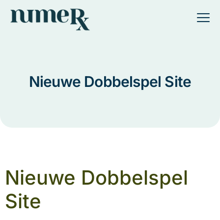
Nieuwe Dobbelspel Site
Nieuwe Dobbelspel
Site